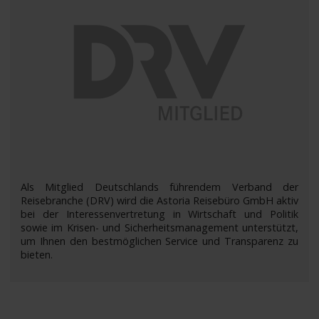
Als Mitglied Deutschlands führendem Verband der
Reisebranche (DRV) wird die Astoria Reisebüro GmbH aktiv
bei der Interessenvertretung in Wirtschaft und Politik
sowie im Krisen- und Sicherheitsmanagement unterstützt,
um Ihnen den bestmöglichen Service und Transparenz zu
bieten.