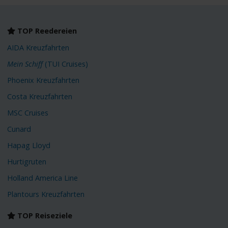
TOP Reedereien
AIDA Kreuzfahrten
Mein Schiff
(TUI Cruises)
Phoenix Kreuzfahrten
Costa Kreuzfahrten
MSC Cruises
Cunard
Hapag Lloyd
Hurtigruten
Holland America Line
Plantours Kreuzfahrten
TOP Reiseziele