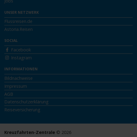
Jobs
UNSER NETZWERK
Flussreisen.de
Astoria.Reisen
SOCIAL
Facebook
Instagram
INFORMATIONEN
Bildnachweise
Impressum
AGB
Datenschutzerklärung
Reiseversicherung
Kreuzfahrten-Zentrale
© 2026