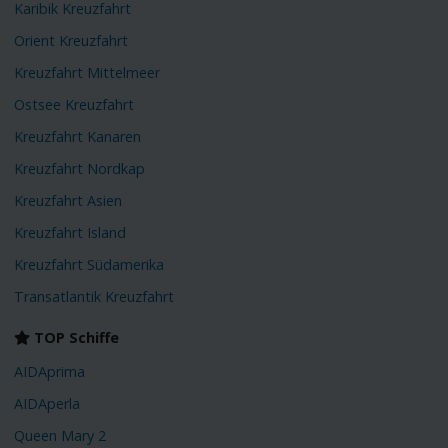
Karibik Kreuzfahrt
Orient Kreuzfahrt
Kreuzfahrt Mittelmeer
Ostsee Kreuzfahrt
Kreuzfahrt Kanaren
Kreuzfahrt Nordkap
Kreuzfahrt Asien
Kreuzfahrt Island
Kreuzfahrt Südamerika
Transatlantik Kreuzfahrt
TOP Schiffe
AIDAprima
AIDAperla
Queen Mary 2