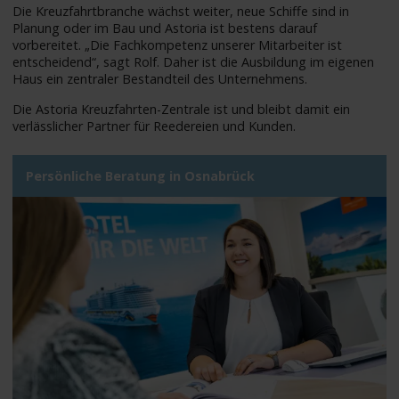
Die Kreuzfahrtbranche wächst weiter, neue Schiffe sind in
Planung oder im Bau und Astoria ist bestens darauf
vorbereitet. „Die Fachkompetenz unserer Mitarbeiter ist
entscheidend“, sagt Rolf. Daher ist die Ausbildung im eigenen
Haus ein zentraler Bestandteil des Unternehmens.
Die Astoria Kreuzfahrten-Zentrale ist und bleibt damit ein
verlässlicher Partner für Reedereien und Kunden.
Persönliche Beratung in Osnabrück