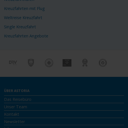
Kreuzfahrten mit Flug
Weltreise Kreuzfahrt
Single Kreuzfahrt
Kreuzfahrten Angebote
ÜBER ASTORIA
Das Reisebüro
Unser Team
Kontakt
Newsletter