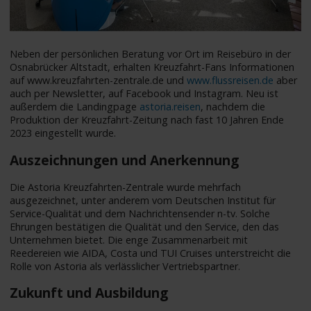
Neben der persönlichen Beratung vor Ort im Reisebüro in der
Osnabrücker Altstadt, erhalten Kreuzfahrt-Fans Informationen
auf www.kreuzfahrten-zentrale.de und
www.flussreisen.de
aber
auch per Newsletter, auf Facebook und Instagram. Neu ist
außerdem die Landingpage
astoria.reisen
, nachdem die
Produktion der Kreuzfahrt-Zeitung nach fast 10 Jahren Ende
2023 eingestellt wurde.
Auszeichnungen und Anerkennung
Die Astoria Kreuzfahrten-Zentrale wurde mehrfach
ausgezeichnet, unter anderem vom Deutschen Institut für
Service-Qualität und dem Nachrichtensender n-tv. Solche
Ehrungen bestätigen die Qualität und den Service, den das
Unternehmen bietet. Die enge Zusammenarbeit mit
Reedereien wie AIDA, Costa und TUI Cruises unterstreicht die
Rolle von Astoria als verlässlicher Vertriebspartner.
Zukunft und Ausbildung