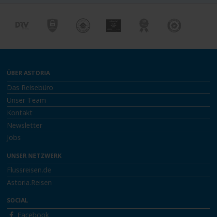
ÜBER ASTORIA
Das Reisebüro
Unser Team
Kontakt
Newsletter
Jobs
UNSER NETZWERK
Flussreisen.de
Astoria.Reisen
SOCIAL
Facebook