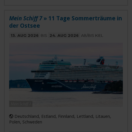
Mein Schiff 7
» 11 Tage Sommerträume in
der Ostsee
13. AUG 2026
BIS
24. AUG 2026
AB/BIS KIEL
Mein Schiff 7
Deutschland, Estland, Finnland, Lettland, Litauen,
Polen, Schweden