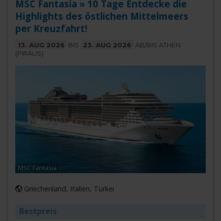
MSC Fantasia » 10 Tage Entdecke die
Highlights des östlichen Mittelmeers
per Kreuzfahrt!
13. AUG 2026
BIS
23. AUG 2026
AB/BIS ATHEN
(PIRÄUS)
MSC Fantasia
Griechenland, Italien, Türkei
Bestpreis