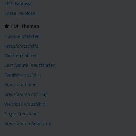
MSC Fantasia
Costa Favolosa
TOP Themen
Flusskreuzfahrten
Kreuzfahrtschiffe
Minikreuzfahrten
Last Minute Kreuzfahrten
Familienkreuzfahrt
Kreuzfahrthäfen
Kreuzfahrten mit Flug
Weltreise Kreuzfahrt
Single Kreuzfahrt
Kreuzfahrten Angebote