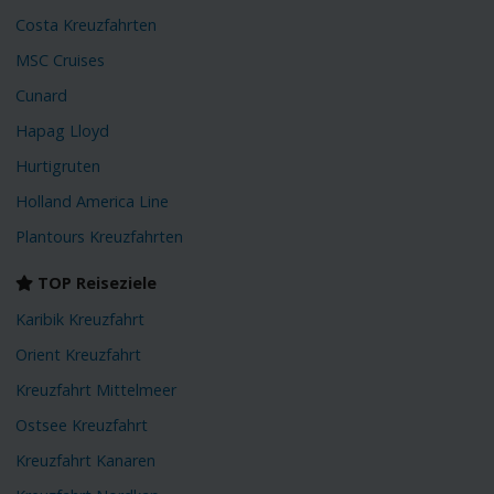
Costa Kreuzfahrten
MSC Cruises
Cunard
Hapag Lloyd
Hurtigruten
Holland America Line
Plantours Kreuzfahrten
TOP Reiseziele
Karibik Kreuzfahrt
Orient Kreuzfahrt
Kreuzfahrt Mittelmeer
Ostsee Kreuzfahrt
Kreuzfahrt Kanaren