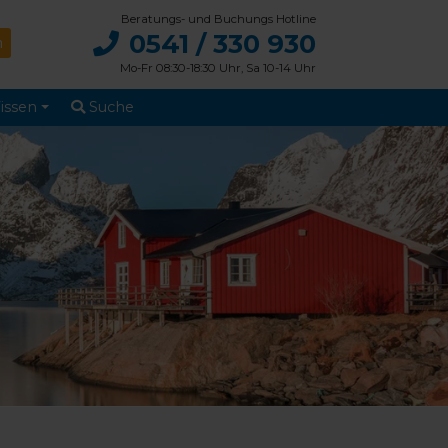
Beratungs- und Buchungs Hotline
0541 / 330 930
Mo-Fr 08:30-18:30 Uhr, Sa 10-14 Uhr
issen
Suche