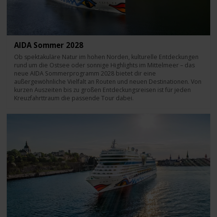
AIDA Sommer 2028
Ob spektakuläre Natur im hohen Norden, kulturelle Entdeckungen
rund um die Ostsee oder sonnige Highlights im Mittelmeer – das
neue AIDA Sommerprogramm 2028 bietet dir eine
außergewöhnliche Vielfalt an Routen und neuen Destinationen. Von
kurzen Auszeiten bis zu großen Entdeckungsreisen ist für jeden
Kreuzfahrttraum die passende Tour dabei.