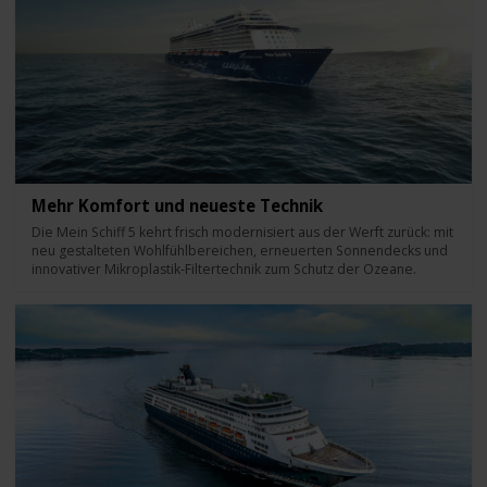
Mehr Komfort und neueste Technik
Die Mein Schiff 5 kehrt frisch modernisiert aus der Werft zurück: mit
neu gestalteten Wohlfühlbereichen, erneuerten Sonnendecks und
innovativer Mikroplastik-Filtertechnik zum Schutz der Ozeane.