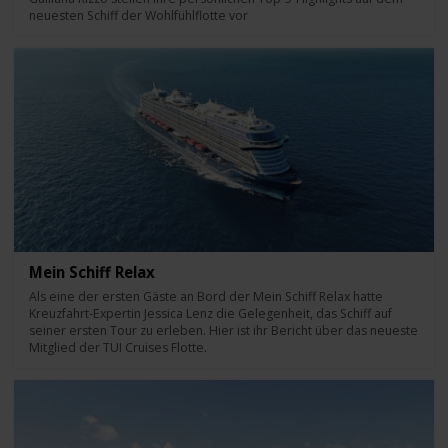
neuesten Schiff der Wohlfühlflotte vor
Mein Schiff Relax
Als eine der ersten Gäste an Bord der Mein Schiff Relax hatte
Kreuzfahrt-Expertin Jessica Lenz die Gelegenheit, das Schiff auf
seiner ersten Tour zu erleben. Hier ist ihr Bericht über das neueste
Mitglied der TUI Cruises Flotte.