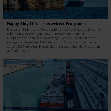
Hapag-Lloyd Cruises erweitert Programm
Das selten befahrbare Revier zwischen USA und Kanada lockt mit
schmalen Wasserwegen und versteckten Küstenorten.
Entsprechend hoch ist die Nachfrage. Schon 2026 sind nur noch
wenige der insgesamt 120 Kabinen und Suiten verfügbar, in der
Saison 2027 erweitert Hapag-Lloyd Cruises daher das Programm
auf fünf Reisen.