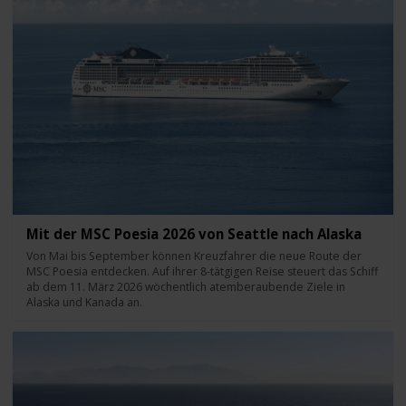
Mit der MSC Poesia 2026 von Seattle nach Alaska
Von Mai bis September können Kreuzfahrer die neue Route der
MSC Poesia entdecken. Auf ihrer 8-tätgigen Reise steuert das Schiff
ab dem 11. März 2026 wöchentlich atemberaubende Ziele in
Alaska und Kanada an.