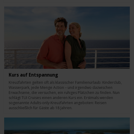
Kurs auf Entspannung
Kreuzfahrten gelten oft als klassischer Familienurlaub: Kinderclub,
Wasserpark, jede Menge Action – und irgendwo dazwischen
Erwachsene, die versuchen, ein ruhiges Plätzchen zu finden. Nun
schlägt TUI Cruises einen anderen Kurs ein. Erstmals werden
sogenannte Adults-only-Kreuzfahrten angeboten: Reisen
ausschließlich für Gäste ab 18 Jahren.