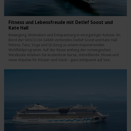
Fitness und Lebensfreude mit Detlef Soost und
Kate Hall
Bewegung, Motivation und Entspannung in einzigartiger Kulisse: An
Bord der VASCO DA GAMA verbinden Detlef Soost und Kate Hall
Fitness, Tanz, Yoga und Qi Gong zu einem inspirierenden
Wohlfühlprogramm. Auf der Reise entlang der norwegischen
Westküste erleben Sie kostenlose Kurse, mitreißende Shows und
neue Impulse für Körper und Geist – ganz entspannt auf See.