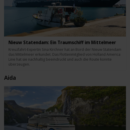
Nieuw Statendam: Ein Traumschiff im Mittelmeer
Kreuzfahrt-Expertin Sina Kirchner hat an Bord der Nieuw Statendam
das Mittelmeer erkundet. Das Flottenmitglied von Holland America
Line hat sie nachhaltig beeindruckt und auch die Route konnte
überzeugen.
Aida