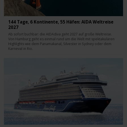
144 Tage, 6 Kontinente, 55 Häfen: AIDA Weltreise
2027
Ab sofort buchbar: die AIDAdiva geht 2027 auf große Weltreise.
Von Hamburg geht es einmal rund um die Welt mit spektakulären
Highlights wie dem Panamakanal, Silvester in Sydney oder dem
Karneval in Rio.