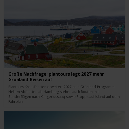
Große Nachfrage: plantours legt 2027 mehr
Grönland-Reisen auf
Plantours Kreuzfahrten erweitert 2027 sein Grönland-Programm.
Neben Abfahrten ab Hamburg stehen auch Routen mit
Sonderflügen nach Kangerlussuaq sowie Stopps auf Island auf dem
Fahrplan.