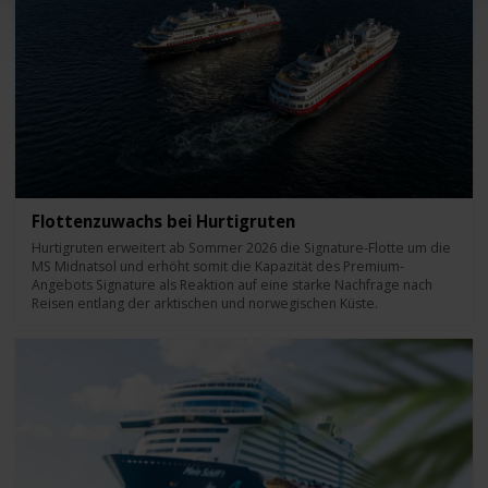
Flottenzuwachs bei Hurtigruten
Hurtigruten erweitert ab Sommer 2026 die Signature-Flotte um die
MS Midnatsol und erhöht somit die Kapazität des Premium-
Angebots Signature als Reaktion auf eine starke Nachfrage nach
Reisen entlang der arktischen und norwegischen Küste.