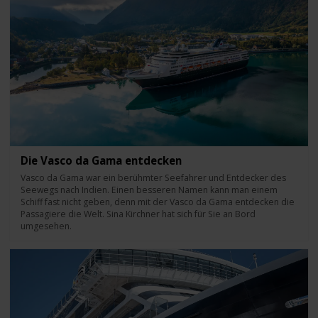
Die Vasco da Gama entdecken
Vasco da Gama war ein berühmter Seefahrer und Entdecker des
Seewegs nach Indien. Einen besseren Namen kann man einem
Schiff fast nicht geben, denn mit der Vasco da Gama entdecken die
Passagiere die Welt. Sina Kirchner hat sich für Sie an Bord
umgesehen.