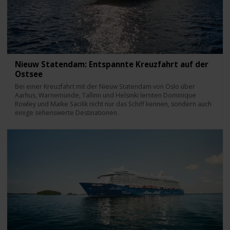
Nieuw Statendam: Entspannte Kreuzfahrt auf der
Ostsee
Bei einer Kreuzfahrt mit der Nieuw Statendam von Oslo über
Aarhus, Warnemünde, Tallinn und Helsinki lernten Dominique
Rowley und Maike Sacilik nicht nur das Schiff kennen, sondern auch
einige sehenswerte Destinationen.