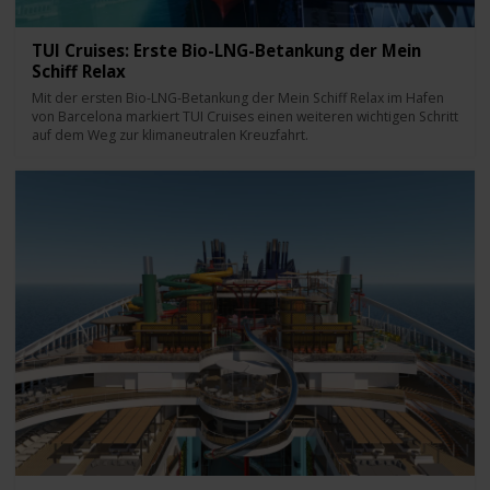
TUI Cruises: Erste Bio-LNG-Betankung der Mein
Schiff Relax
Mit der ersten Bio-LNG-Betankung der Mein Schiff Relax im Hafen
von Barcelona markiert TUI Cruises einen weiteren wichtigen Schritt
auf dem Weg zur klimaneutralen Kreuzfahrt.