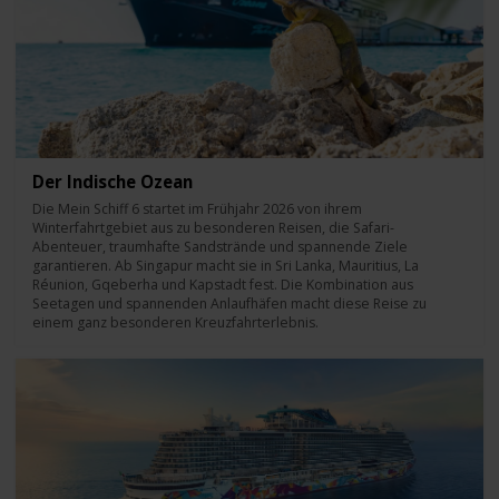
Der Indische Ozean
Die Mein Schiff 6 startet im Frühjahr 2026 von ihrem
Winterfahrtgebiet aus zu besonderen Reisen, die Safari-
Abenteuer, traumhafte Sandstrände und spannende Ziele
garantieren. Ab Singapur macht sie in Sri Lanka, Mauritius, La
Réunion, Gqeberha und Kapstadt fest. Die Kombination aus
Seetagen und spannenden Anlaufhäfen macht diese Reise zu
einem ganz besonderen Kreuzfahrterlebnis.