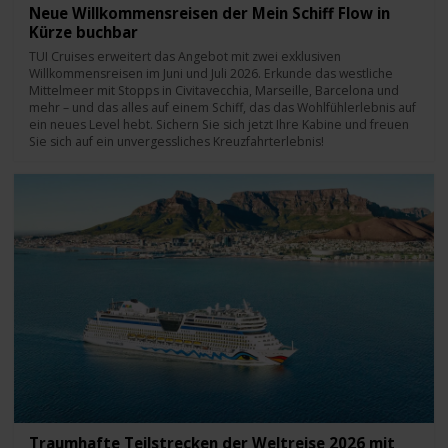
Neue Willkommensreisen der Mein Schiff Flow in
Kürze buchbar
TUI Cruises erweitert das Angebot mit zwei exklusiven
Willkommensreisen im Juni und Juli 2026. Erkunde das westliche
Mittelmeer mit Stopps in Civitavecchia, Marseille, Barcelona und
mehr – und das alles auf einem Schiff, das das Wohlfühlerlebnis auf
ein neues Level hebt. Sichern Sie sich jetzt Ihre Kabine und freuen
Sie sich auf ein unvergessliches Kreuzfahrterlebnis!
Traumhafte Teilstrecken der Weltreise 2026 mit