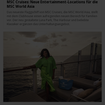
MSC Cruises: Neue Entertainment-Locations für die
MSC World Asia
Das neueste Flaggschiff von MSC Cruises, die MSC World Asia, stellt
mit dem Clubhouse einen aufregenden neuen Bereich für Familien
vor. Der neu gestaltete Luna Park, The Harbour und beliebte
Klassiker ergänzen das Unterhaltungsangebot.