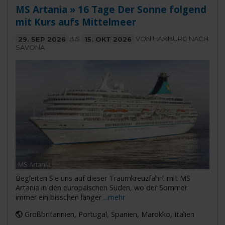
MS Artania » 16 Tage Der Sonne folgend
mit Kurs aufs Mittelmeer
29. SEP 2026
BIS
15. OKT 2026
VON HAMBURG NACH
SAVONA
MS Artania
Begleiten Sie uns auf dieser Traumkreuzfahrt mit MS
Artania in den europäischen Süden, wo der Sommer
immer ein bisschen länger
...mehr
Großbritannien, Portugal, Spanien, Marokko, Italien