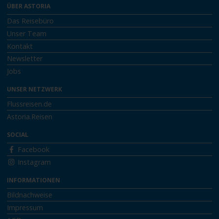
ÜBER ASTORIA
Das Reisebüro
Unser Team
Kontakt
Newsletter
Jobs
UNSER NETZWERK
Flussreisen.de
Astoria.Reisen
SOCIAL
Facebook
Instagram
INFORMATIONEN
Bildnachweise
Impressum