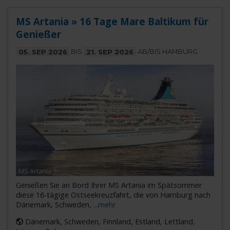
MS Artania » 16 Tage Mare Baltikum für
Genießer
05. SEP 2026
BIS
21. SEP 2026
AB/BIS HAMBURG
MS Artania
Genießen Sie an Bord Ihrer MS Artania im Spätsommer
diese 16-tägige Ostseekreuzfahrt, die von Hamburg nach
Dänemark, Schweden,
...mehr
Dänemark, Schweden, Finnland, Estland, Lettland,