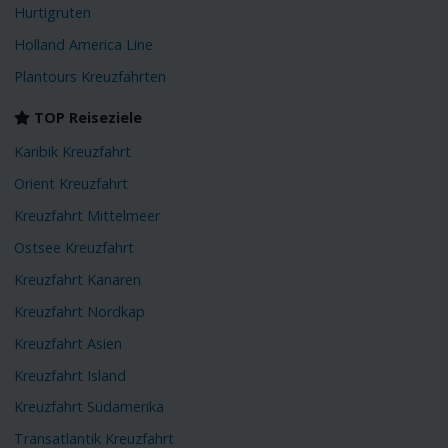
Hurtigruten
Holland America Line
Plantours Kreuzfahrten
TOP Reiseziele
Karibik Kreuzfahrt
Orient Kreuzfahrt
Kreuzfahrt Mittelmeer
Ostsee Kreuzfahrt
Kreuzfahrt Kanaren
Kreuzfahrt Nordkap
Kreuzfahrt Asien
Kreuzfahrt Island
Kreuzfahrt Südamerika
Transatlantik Kreuzfahrt