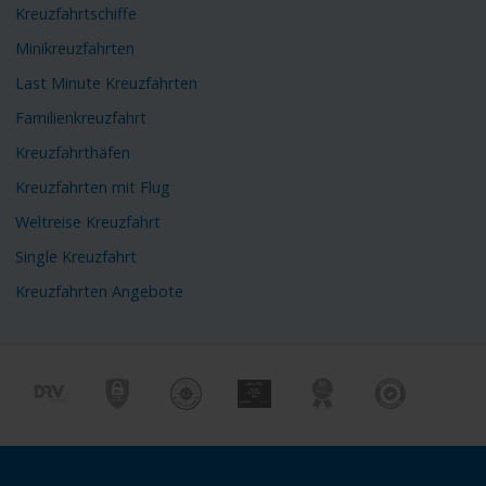
Kreuzfahrtschiffe
Minikreuzfahrten
Last Minute Kreuzfahrten
Familienkreuzfahrt
Kreuzfahrthäfen
Kreuzfahrten mit Flug
Weltreise Kreuzfahrt
Single Kreuzfahrt
Kreuzfahrten Angebote