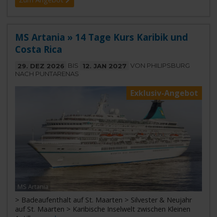
MS Artania » 14 Tage Kurs Karibik und
Costa Rica
29. DEZ 2026
BIS
12. JAN 2027
VON PHILIPSBURG
NACH PUNTARENAS
Exklusiv-Angebot
MS Artania
> Badeaufenthalt auf St. Maarten > Silvester & Neujahr
auf St. Maarten > Karibische Inselwelt zwischen Kleinen