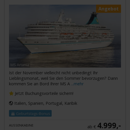
Angebot
MS Artania
Ist der November vielleicht nicht unbedingt Ihr
Lieblingsmonat, weil Sie den Sommer bevorzugen? Dann
kommen Sie an Bord Ihrer MS A
...mehr
Jetzt Buchungsvorteile sichern!
Italien, Spanien, Portugal, Karibik
Geburtstags-Bonus
4.999,-
AUSSENKABINE
ab €