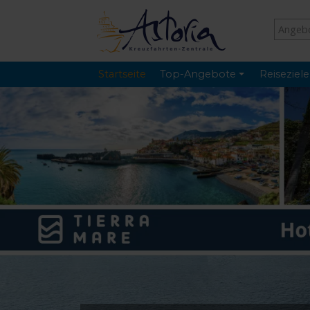
Startseite
Top-Angebote
Reiseziele