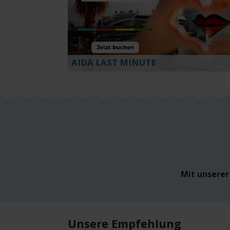
AIDA LAST MINUTE
Mit unserer 
Unsere Empfehlung