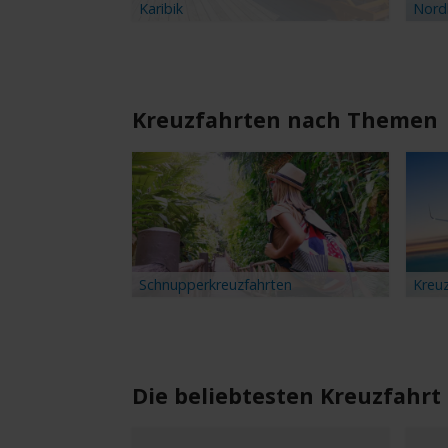
Karibik
Nord
Kreuzfahrten nach Themen
Schnupperkreuzfahrten
Kreuz
Die beliebtesten Kreuzfahrt