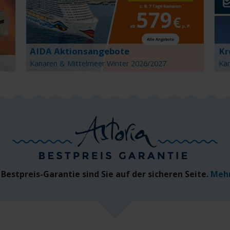
AIDA Aktionsangebote
Kr
Kanaren & Mittelmeer Winter 2026/2027
Kan
Bestpreis-Garantie sind Sie auf der sicheren Seite.
Mehr 