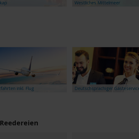
kap
Westliches Mittelmeer
fahrten inkl. Flug
Deutschsprachiger Gästeservic
 Reedereien