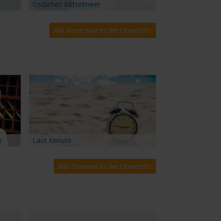
Östliches Mittelmeer
Alle Reiseziele in der Übersicht
e
Last Minute
Alle Themen in der Übersicht