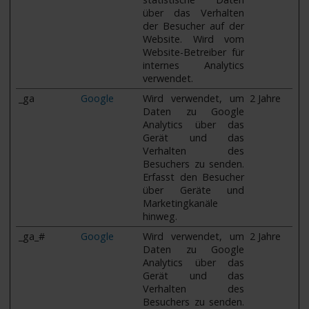
über das Verhalten
der Besucher auf der
Website. Wird vom
Website-Betreiber für
internes Analytics
verwendet.
_ga
Google
Wird verwendet, um
2 Jahre
Daten zu Google
Analytics über das
Gerät und das
Verhalten des
Besuchers zu senden.
Erfasst den Besucher
über Geräte und
Marketingkanäle
hinweg.
_ga_#
Google
Wird verwendet, um
2 Jahre
Daten zu Google
Analytics über das
Gerät und das
Verhalten des
Besuchers zu senden.