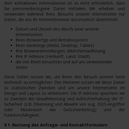
dort enthaltenen Informationen ist es nicht erforderlich, dass
Sie personenbezogene Daten mitteilen. Wir erheben und
verwenden während Ihres Besuchs unserer Internetseite nur
Daten, die uns Ihr Internetbrowser automatisch übermittelt:
Datum und Uhrzeit des Abrufs einer unserer
Internetseiten
Ihren Browsertyp und Betriebssystem
Ihren Gerätetyp (Mobil, Desktop, Tablet)
Ihre Browsereinstellungen, Bildschirmauflösung
Ihre IP-Adresse (Herkunft, Land, Stadt)
die von Ihnen besuchten und auf uns verweisenden
Seiten
Diese Daten nutzen wir, um Ihnen den Besuch unserer Seite
technisch zu ermöglichen. Des Weiteren nutzen wir diese Daten
zu statistischen Zwecken und um unsere Internetseite im
Design und Layout zu verbessern. Die IP-Adresse speichern wir
zu Zwecken der Gewährleistung und Aufrechterhaltung der IT-
Sicherheit (z.B. Erkennung und Abwehr von sog. DOS-Angriffen
oder Missbrauch wie Gutscheinbetrug) und der
Funktionsfähigkeit.
9.1. Nutzung des Anfrage- und Kontaktformulars