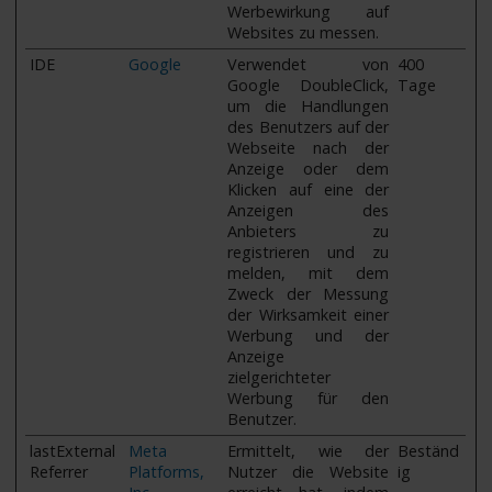
Werbewirkung auf
Websites zu messen.
IDE
Google
Verwendet von
400
Google DoubleClick,
Tage
um die Handlungen
des Benutzers auf der
Webseite nach der
Anzeige oder dem
Klicken auf eine der
Anzeigen des
Anbieters zu
registrieren und zu
melden, mit dem
Zweck der Messung
der Wirksamkeit einer
Werbung und der
Anzeige
zielgerichteter
Werbung für den
Benutzer.
lastExternal
Meta
Ermittelt, wie der
Beständ
Referrer
Platforms,
Nutzer die Website
ig