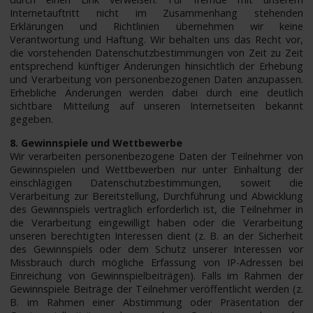
Internetauftritt nicht im Zusammenhang stehenden
Erklärungen und Richtlinien übernehmen wir keine
Verantwortung und Haftung. Wir behalten uns das Recht vor,
die vorstehenden Datenschutzbestimmungen von Zeit zu Zeit
entsprechend künftiger Änderungen hinsichtlich der Erhebung
und Verarbeitung von personenbezogenen Daten anzupassen.
Erhebliche Änderungen werden dabei durch eine deutlich
sichtbare Mitteilung auf unseren Internetseiten bekannt
gegeben.
8. Gewinnspiele und Wettbewerbe
Wir verarbeiten personenbezogene Daten der Teilnehmer von
Gewinnspielen und Wettbewerben nur unter Einhaltung der
einschlägigen Datenschutzbestimmungen, soweit die
Verarbeitung zur Bereitstellung, Durchführung und Abwicklung
des Gewinnspiels vertraglich erforderlich ist, die Teilnehmer in
die Verarbeitung eingewilligt haben oder die Verarbeitung
unseren berechtigten Interessen dient (z. B. an der Sicherheit
des Gewinnspiels oder dem Schutz unserer Interessen vor
Missbrauch durch mögliche Erfassung von IP-Adressen bei
Einreichung von Gewinnspielbeiträgen). Falls im Rahmen der
Gewinnspiele Beiträge der Teilnehmer veröffentlicht werden (z.
B. im Rahmen einer Abstimmung oder Präsentation der