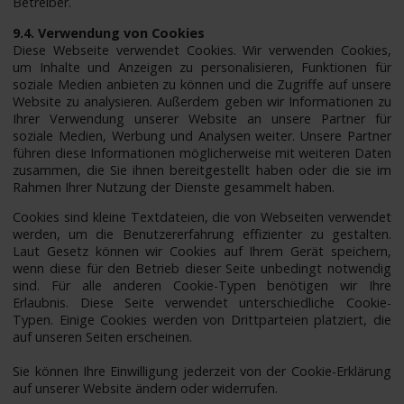
Betreiber.
9.4. Verwendung von Cookies
Diese Webseite verwendet Cookies. Wir verwenden Cookies,
um Inhalte und Anzeigen zu personalisieren, Funktionen für
soziale Medien anbieten zu können und die Zugriffe auf unsere
Website zu analysieren. Außerdem geben wir Informationen zu
Ihrer Verwendung unserer Website an unsere Partner für
soziale Medien, Werbung und Analysen weiter. Unsere Partner
führen diese Informationen möglicherweise mit weiteren Daten
zusammen, die Sie ihnen bereitgestellt haben oder die sie im
Rahmen Ihrer Nutzung der Dienste gesammelt haben.
Cookies sind kleine Textdateien, die von Webseiten verwendet
werden, um die Benutzererfahrung effizienter zu gestalten.
Laut Gesetz können wir Cookies auf Ihrem Gerät speichern,
wenn diese für den Betrieb dieser Seite unbedingt notwendig
sind. Für alle anderen Cookie-Typen benötigen wir Ihre
Erlaubnis. Diese Seite verwendet unterschiedliche Cookie-
Typen. Einige Cookies werden von Drittparteien platziert, die
auf unseren Seiten erscheinen.
Sie können Ihre Einwilligung jederzeit von der Cookie-Erklärung
auf unserer Website ändern oder widerrufen.