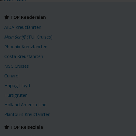
TOP Reedereien
AIDA Kreuzfahrten
Mein Schiff
(TUI Cruises)
Phoenix Kreuzfahrten
Costa Kreuzfahrten
MSC Cruises
Cunard
Hapag Lloyd
Hurtigruten
Holland America Line
Plantours Kreuzfahrten
TOP Reiseziele