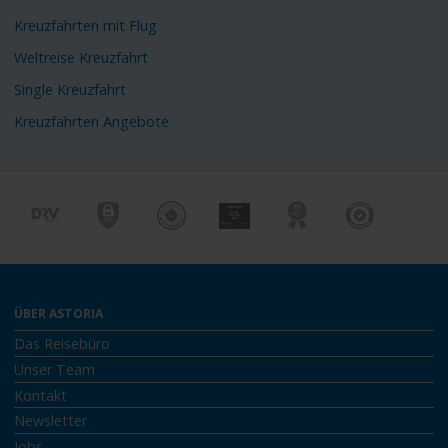
Kreuzfahrten mit Flug
Weltreise Kreuzfahrt
Single Kreuzfahrt
Kreuzfahrten Angebote
ÜBER ASTORIA
Das Reisebüro
Unser Team
Kontakt
Newsletter
Jobs