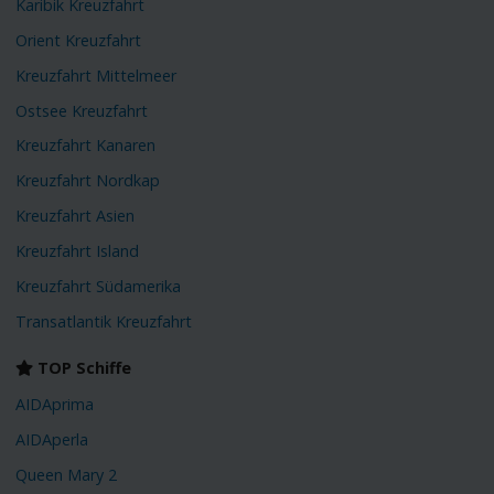
Karibik Kreuzfahrt
Orient Kreuzfahrt
Kreuzfahrt Mittelmeer
Ostsee Kreuzfahrt
Kreuzfahrt Kanaren
Kreuzfahrt Nordkap
Kreuzfahrt Asien
Kreuzfahrt Island
Kreuzfahrt Südamerika
Transatlantik Kreuzfahrt
TOP Schiffe
AIDAprima
AIDAperla
Queen Mary 2