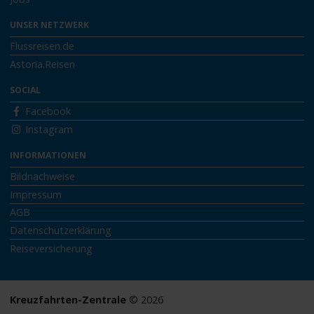
UNSER NETZWERK
Flussreisen.de
Astoria.Reisen
SOCIAL
Facebook
Instagram
INFORMATIONEN
Bildnachweise
Impressum
AGB
Datenschutzerklärung
Reiseversicherung
Kreuzfahrten-Zentrale
© 2026