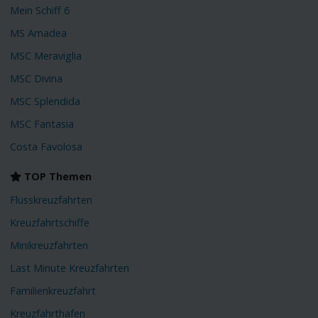
Mein Schiff 6
MS Amadea
MSC Meraviglia
MSC Divina
MSC Splendida
MSC Fantasia
Costa Favolosa
TOP Themen
Flusskreuzfahrten
Kreuzfahrtschiffe
Minikreuzfahrten
Last Minute Kreuzfahrten
Familienkreuzfahrt
Kreuzfahrthäfen