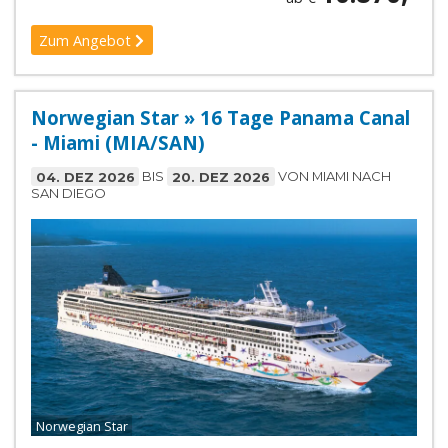
Zum Angebot
Norwegian Star » 16 Tage Panama Canal
- Miami (MIA/SAN)
04. DEZ 2026
BIS
20. DEZ 2026
VON MIAMI NACH
SAN DIEGO
Norwegian Star