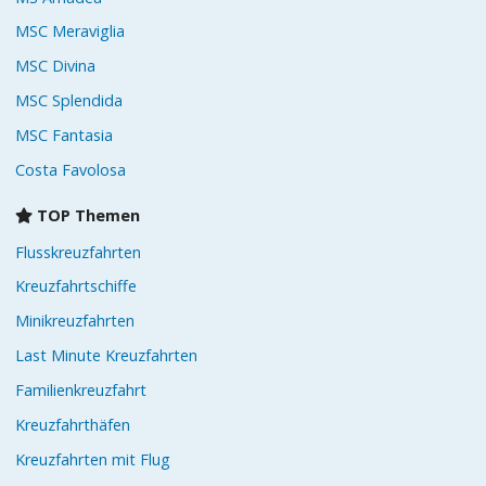
MSC Meraviglia
MSC Divina
MSC Splendida
MSC Fantasia
Costa Favolosa
TOP Themen
Flusskreuzfahrten
Kreuzfahrtschiffe
Minikreuzfahrten
Last Minute Kreuzfahrten
Familienkreuzfahrt
Kreuzfahrthäfen
Kreuzfahrten mit Flug