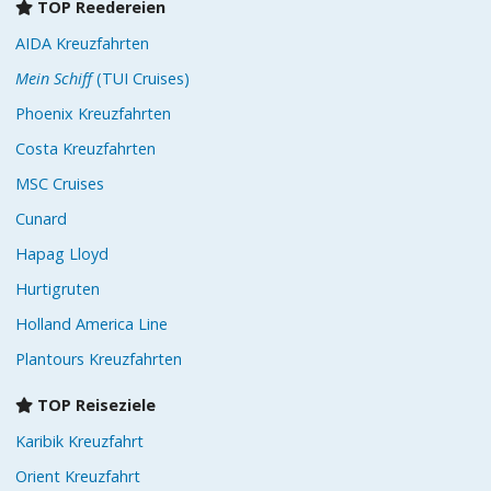
TOP Reedereien
AIDA Kreuzfahrten
Mein Schiff
(TUI Cruises)
Phoenix Kreuzfahrten
Costa Kreuzfahrten
MSC Cruises
Cunard
Hapag Lloyd
Hurtigruten
Holland America Line
Plantours Kreuzfahrten
TOP Reiseziele
Karibik Kreuzfahrt
Orient Kreuzfahrt