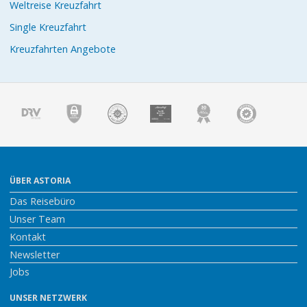
Weltreise Kreuzfahrt
Single Kreuzfahrt
Kreuzfahrten Angebote
ÜBER ASTORIA
Das Reisebüro
Unser Team
Kontakt
Newsletter
Jobs
UNSER NETZWERK