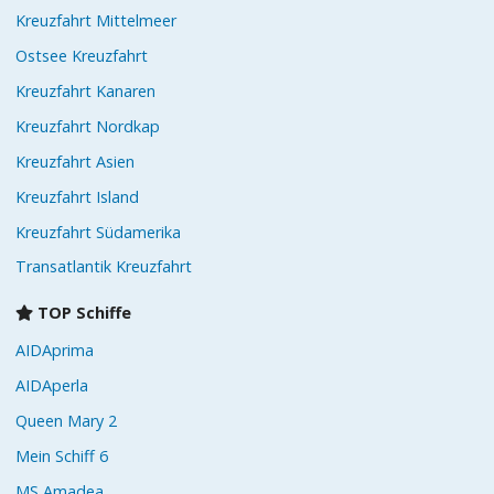
Kreuzfahrt Mittelmeer
Ostsee Kreuzfahrt
Kreuzfahrt Kanaren
Kreuzfahrt Nordkap
Kreuzfahrt Asien
Kreuzfahrt Island
Kreuzfahrt Südamerika
Transatlantik Kreuzfahrt
TOP Schiffe
AIDAprima
AIDAperla
Queen Mary 2
Mein Schiff 6
MS Amadea