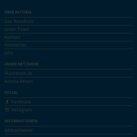
ÜBER ASTORIA
Das Reisebüro
Unser Team
Kontakt
Newsletter
Jobs
UNSER NETZWERK
Flussreisen.de
Astoria.Reisen
SOCIAL
Facebook
Instagram
INFORMATIONEN
Bildnachweise