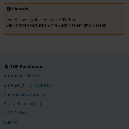
Hinweis
Ihre Suche ergab leider keine Treffer.
Sie könnten versuchen Ihre Suchkriterien anzupassen.
TOP Reedereien
AIDA Kreuzfahrten
Mein Schiff
(TUI Cruises)
Phoenix Kreuzfahrten
Costa Kreuzfahrten
MSC Cruises
Cunard