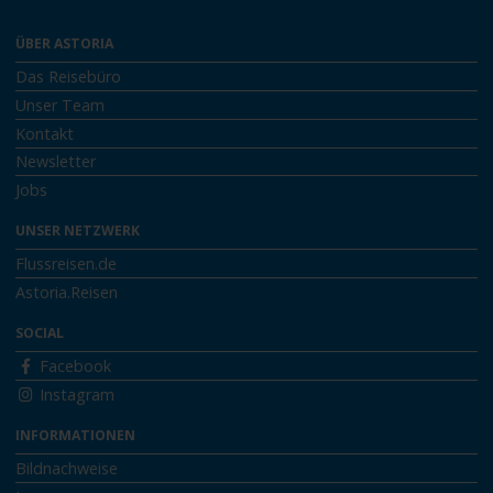
ÜBER ASTORIA
Das Reisebüro
Unser Team
Kontakt
Newsletter
Jobs
UNSER NETZWERK
Flussreisen.de
Astoria.Reisen
SOCIAL
Facebook
Instagram
INFORMATIONEN
Bildnachweise