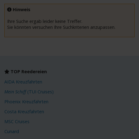
Hinweis
Ihre Suche ergab leider keine Treffer.
Sie könnten versuchen Ihre Suchkriterien anzupassen.
TOP Reedereien
AIDA Kreuzfahrten
Mein Schiff
(TUI Cruises)
Phoenix Kreuzfahrten
Costa Kreuzfahrten
MSC Cruises
Cunard