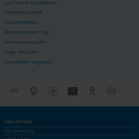
Last Minute Kreuzfahrten
Familienkreuzfahrt
Kreuzfahrthäfen
Kreuzfahrten mit Flug
Weltreise Kreuzfahrt
Single Kreuzfahrt
Kreuzfahrten Angebote
ÜBER ASTORIA
Das Reisebüro
Unser Team