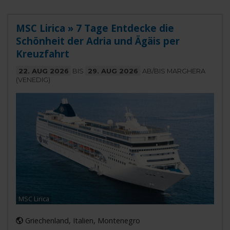
MSC Lirica » 7 Tage Entdecke die
Schönheit der Adria und Ägäis per
Kreuzfahrt
22. AUG 2026
BIS
29. AUG 2026
AB/BIS MARGHERA
(VENEDIG)
MSC Lirica
Griechenland, Italien, Montenegro