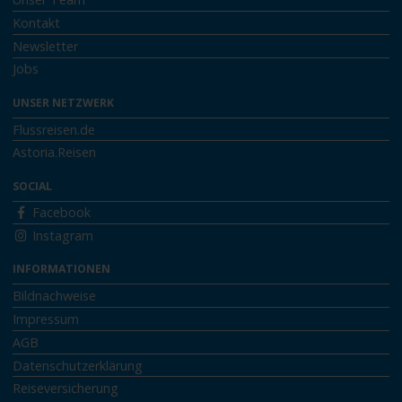
Kontakt
Newsletter
Jobs
UNSER NETZWERK
Flussreisen.de
Astoria.Reisen
SOCIAL
Facebook
Instagram
INFORMATIONEN
Bildnachweise
Impressum
AGB
Datenschutzerklärung
Reiseversicherung