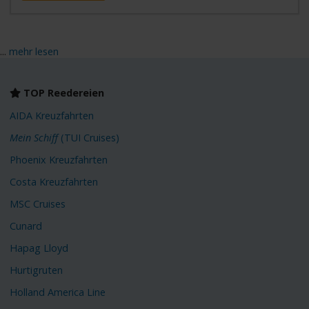
...
mehr lesen
TOP Reedereien
AIDA Kreuzfahrten
Mein Schiff
(TUI Cruises)
Phoenix Kreuzfahrten
Costa Kreuzfahrten
MSC Cruises
Cunard
Hapag Lloyd
Hurtigruten
Holland America Line