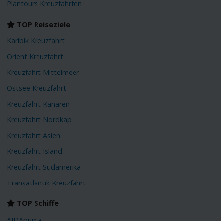
Plantours Kreuzfahrten
TOP Reiseziele
Karibik Kreuzfahrt
Orient Kreuzfahrt
Kreuzfahrt Mittelmeer
Ostsee Kreuzfahrt
Kreuzfahrt Kanaren
Kreuzfahrt Nordkap
Kreuzfahrt Asien
Kreuzfahrt Island
Kreuzfahrt Südamerika
Transatlantik Kreuzfahrt
TOP Schiffe
AIDAprima