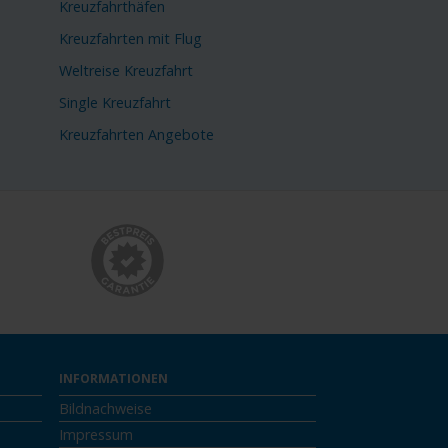
Kreuzfahrthäfen
Kreuzfahrten mit Flug
Weltreise Kreuzfahrt
Single Kreuzfahrt
Kreuzfahrten Angebote
INFORMATIONEN
Bildnachweise
Impressum