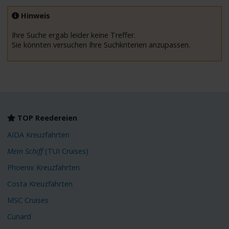
Hinweis
Ihre Suche ergab leider keine Treffer.
Sie könnten versuchen Ihre Suchkriterien anzupassen.
TOP Reedereien
AIDA Kreuzfahrten
Mein Schiff
(TUI Cruises)
Phoenix Kreuzfahrten
Costa Kreuzfahrten
MSC Cruises
Cunard