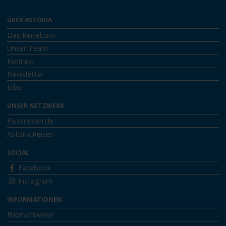
ÜBER ASTORIA
Das Reisebüro
Unser Team
Kontakt
Newsletter
Jobs
UNSER NETZWERK
Flussreisen.de
Astoria.Reisen
SOCIAL
Facebook
Instagram
INFORMATIONEN
Bildnachweise