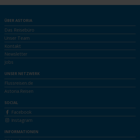
ÜBER ASTORIA
Das Reisebüro
Unser Team
Kontakt
Newsletter
Jobs
UNSER NETZWERK
Flussreisen.de
Astoria.Reisen
SOCIAL
Facebook
Instagram
INFORMATIONEN