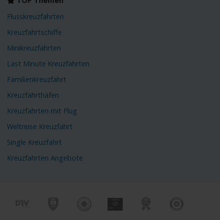
TOP Themen
Flusskreuzfahrten
Kreuzfahrtschiffe
Minikreuzfahrten
Last Minute Kreuzfahrten
Familienkreuzfahrt
Kreuzfahrthäfen
Kreuzfahrten mit Flug
Weltreise Kreuzfahrt
Single Kreuzfahrt
Kreuzfahrten Angebote