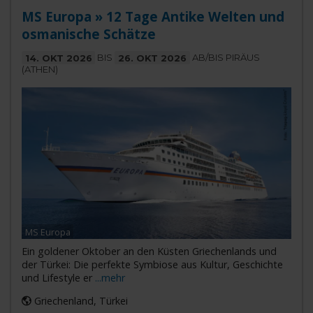
MS Europa » 12 Tage Antike Welten und
osmanische Schätze
14. OKT 2026
BIS
26. OKT 2026
AB/BIS PIRÄUS
(ATHEN)
MS Europa
Ein goldener Oktober an den Küsten Griechenlands und
der Türkei: Die perfekte Symbiose aus Kultur, Geschichte
und Lifestyle er
...mehr
Griechenland, Türkei