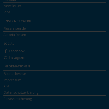
Newsletter
Jobs
UNSER NETZWERK
Flussreisen.de
Astoria.Reisen
SOCIAL
Facebook
Instagram
INFORMATIONEN
Bildnachweise
Impressum
AGB
Datenschutzerklärung
Reiseversicherung