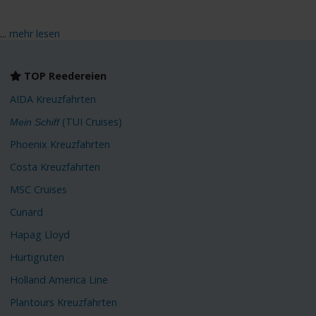
...
mehr lesen
TOP Reedereien
AIDA Kreuzfahrten
(TUI Cruises)
Mein Schiff
Phoenix Kreuzfahrten
Costa Kreuzfahrten
MSC Cruises
Cunard
Hapag Lloyd
Hurtigruten
Holland America Line
Plantours Kreuzfahrten