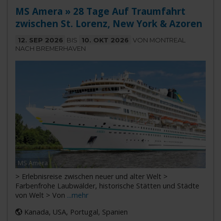
MS Amera » 28 Tage Auf Traumfahrt
zwischen St. Lorenz, New York & Azoren
12. SEP 2026
BIS
10. OKT 2026
VON MONTREAL
NACH BREMERHAVEN
MS Amera
> Erlebnisreise zwischen neuer und alter Welt >
Farbenfrohe Laubwälder, historische Stätten und Städte
von Welt > Von
...mehr
Kanada, USA, Portugal, Spanien