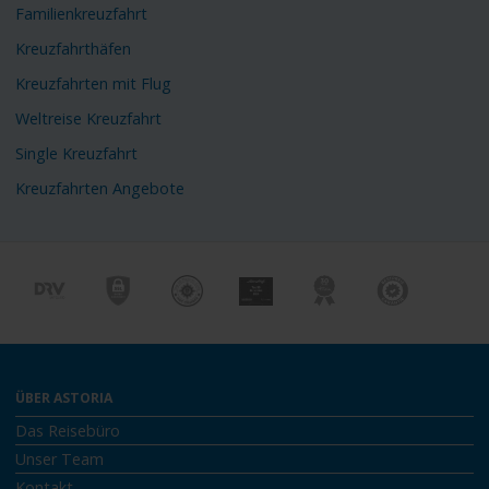
Familienkreuzfahrt
Kreuzfahrthäfen
Kreuzfahrten mit Flug
Weltreise Kreuzfahrt
Single Kreuzfahrt
Kreuzfahrten Angebote
ÜBER ASTORIA
Das Reisebüro
Unser Team
Kontakt