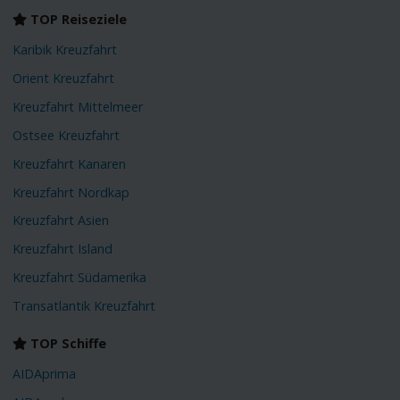
TOP Reiseziele
Karibik Kreuzfahrt
Orient Kreuzfahrt
Kreuzfahrt Mittelmeer
Ostsee Kreuzfahrt
Kreuzfahrt Kanaren
Kreuzfahrt Nordkap
Kreuzfahrt Asien
Kreuzfahrt Island
Kreuzfahrt Südamerika
Transatlantik Kreuzfahrt
TOP Schiffe
AIDAprima