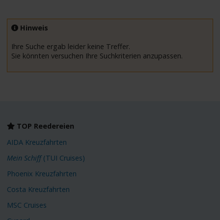
Hinweis
Ihre Suche ergab leider keine Treffer.
Sie könnten versuchen Ihre Suchkriterien anzupassen.
TOP Reedereien
AIDA Kreuzfahrten
Mein Schiff
(TUI Cruises)
Phoenix Kreuzfahrten
Costa Kreuzfahrten
MSC Cruises