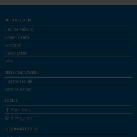
ÜBER ASTORIA
Das Reisebüro
Unser Team
Kontakt
Newsletter
Jobs
UNSER NETZWERK
Flussreisen.de
Astoria.Reisen
SOCIAL
Facebook
Instagram
INFORMATIONEN