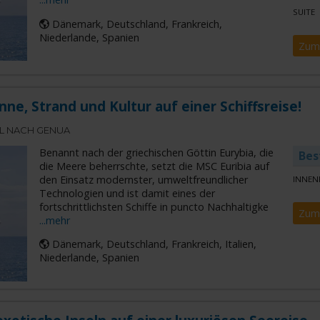
SUITE
Dänemark, Deutschland, Frankreich,
Niederlande, Spanien
Zum
nne, Strand und Kultur auf einer Schiffsreise!
L NACH GENUA
Benannt nach der griechischen Göttin Eurybia, die
Bes
die Meere beherrschte, setzt die MSC Euribia auf
den Einsatz modernster, umweltfreundlicher
INNEN
Technologien und ist damit eines der
fortschrittlichsten Schiffe in puncto Nachhaltigke
Zum
...mehr
Dänemark, Deutschland, Frankreich, Italien,
Niederlande, Spanien