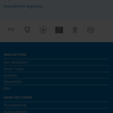
Kreuzfahrten Angebote
ÜBER ASTORIA
Das Reisebüro
Unser Team
Kontakt
Newsletter
Jobs
UNSER NETZWERK
Flussreisen.de
Astoria.Reisen