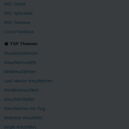
MSC Divina
MSC Splendida
MSC Fantasia
Costa Favolosa
TOP Themen
Flusskreuzfahrten
Kreuzfahrtschiffe
Minikreuzfahrten
Last Minute Kreuzfahrten
Familienkreuzfahrt
Kreuzfahrthäfen
Kreuzfahrten mit Flug
Weltreise Kreuzfahrt
Single Kreuzfahrt