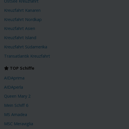
Ostsee Kreuzfahrt
Kreuzfahrt Kanaren
Kreuzfahrt Nordkap
Kreuzfahrt Asien
Kreuzfahrt Island
Kreuzfahrt Südamerika
Transatlantik Kreuzfahrt
TOP Schiffe
AIDAprima
AIDAperla
Queen Mary 2
Mein Schiff 6
MS Amadea
MSC Meraviglia