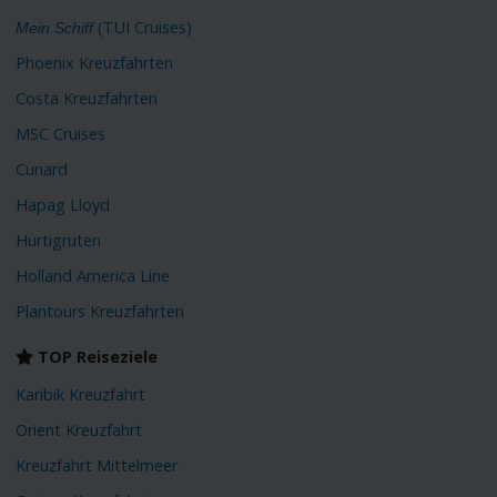
(TUI Cruises)
Mein Schiff
Phoenix Kreuzfahrten
Costa Kreuzfahrten
MSC Cruises
Cunard
Hapag Lloyd
Hurtigruten
Holland America Line
Plantours Kreuzfahrten
TOP Reiseziele
Karibik Kreuzfahrt
Orient Kreuzfahrt
Kreuzfahrt Mittelmeer