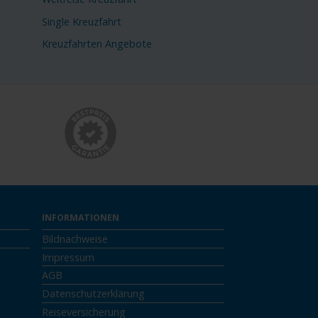
Single Kreuzfahrt
Kreuzfahrten Angebote
INFORMATIONEN
Bildnachweise
Impressum
AGB
Datenschutzerklärung
Reiseversicherung