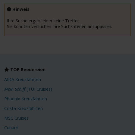
Hinweis
Ihre Suche ergab leider keine Treffer.
Sie könnten versuchen Ihre Suchkriterien anzupassen.
TOP Reedereien
AIDA Kreuzfahrten
Mein Schiff
(TUI Cruises)
Phoenix Kreuzfahrten
Costa Kreuzfahrten
MSC Cruises
Cunard