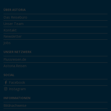
ÜBER ASTORIA
Das Reisebüro
Unser Team
Kontakt
Newsletter
Jobs
UNSER NETZWERK
Flussreisen.de
Astoria.Reisen
SOCIAL
Facebook
Instagram
INFORMATIONEN
Bildnachweise