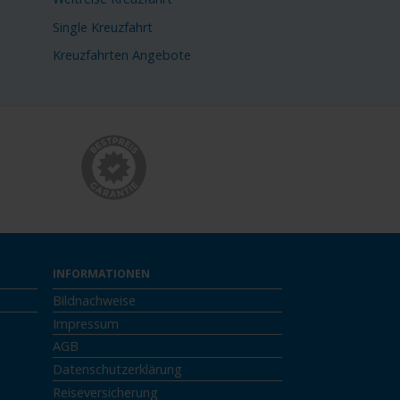
Single Kreuzfahrt
Kreuzfahrten Angebote
INFORMATIONEN
Bildnachweise
Impressum
AGB
Datenschutzerklärung
Reiseversicherung