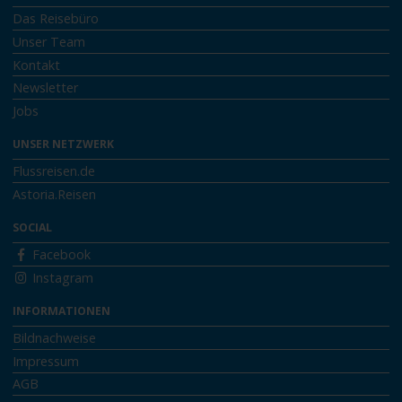
Das Reisebüro
Unser Team
Kontakt
Newsletter
Jobs
UNSER NETZWERK
Flussreisen.de
Astoria.Reisen
SOCIAL
Facebook
Instagram
INFORMATIONEN
Bildnachweise
Impressum
AGB