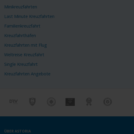
Minikreuzfahrten
Last Minute Kreuzfahrten
Familienkreuzfahrt
Kreuzfahrthäfen
Kreuzfahrten mit Flug
Weltreise Kreuzfahrt
Single Kreuzfahrt
Kreuzfahrten Angebote
ÜBER ASTORIA