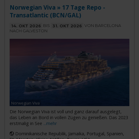
Norwegian Viva » 17 Tage Repo -
Transatlantic (BCN/GAL)
14. OKT 2026
BIS
31. OKT 2026
VON BARCELONA
NACH GALVESTON
Norwegian Viva
Die Norwegian Viva ist voll und ganz darauf ausgelegt,
das Leben an Bord in vollen Zügen zu genießen. Das 2023
erstmalig in See
...mehr
Dominikanische Republik, Jamaika, Portugal, Spanien,