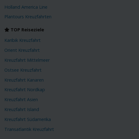
Holland America Line
Plantours Kreuzfahrten
TOP Reiseziele
Karibik Kreuzfahrt
Orient Kreuzfahrt
Kreuzfahrt Mittelmeer
Ostsee Kreuzfahrt
Kreuzfahrt Kanaren
Kreuzfahrt Nordkap
Kreuzfahrt Asien
Kreuzfahrt Island
Kreuzfahrt Südamerika
Transatlantik Kreuzfahrt