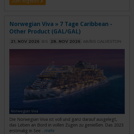
Zum Angebot
Norwegian Viva » 7 Tage Caribbean -
Other Product (GAL/GAL)
21. NOV 2026
BIS
28. NOV 2026
AB/BIS GALVESTON
Norwegian Viva
Die Norwegian Viva ist voll und ganz darauf ausgelegt,
das Leben an Bord in vollen Zügen zu genießen. Das 2023
erstmalig in See
...mehr