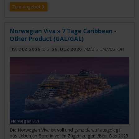
Zum Angebot
Norwegian Viva » 7 Tage Caribbean -
Other Product (GAL/GAL)
19. DEZ 2026
BIS
26. DEZ 2026
AB/BIS GALVESTON
Norwegian Viva
Die Norwegian Viva ist voll und ganz darauf ausgelegt,
das Leben an Bord in vollen Zügen zu genießen. Das 2023