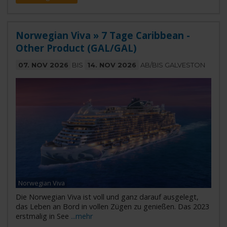
Norwegian Viva » 7 Tage Caribbean -
Other Product (GAL/GAL)
07. NOV 2026
BIS
14. NOV 2026
AB/BIS GALVESTON
Norwegian Viva
Die Norwegian Viva ist voll und ganz darauf ausgelegt,
das Leben an Bord in vollen Zügen zu genießen. Das 2023
erstmalig in See
...mehr