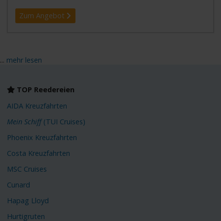
Zum Angebot
...
mehr lesen
TOP Reedereien
AIDA Kreuzfahrten
Mein Schiff
(TUI Cruises)
Phoenix Kreuzfahrten
Costa Kreuzfahrten
MSC Cruises
Cunard
Hapag Lloyd
Hurtigruten