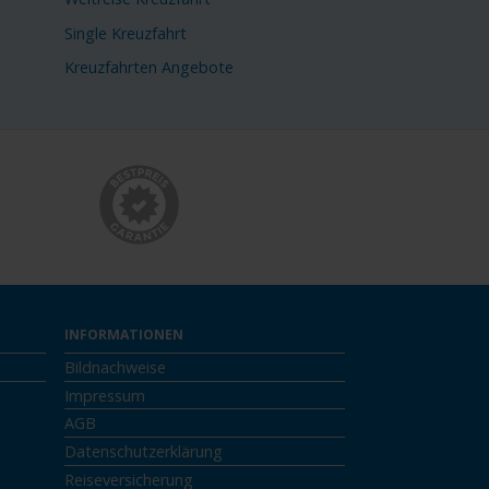
Single Kreuzfahrt
Kreuzfahrten Angebote
INFORMATIONEN
Bildnachweise
Impressum
AGB
Datenschutzerklärung
Reiseversicherung