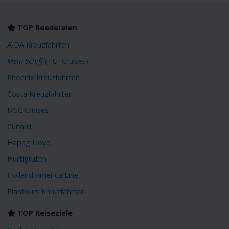
TOP Reedereien
AIDA Kreuzfahrten
Mein Schiff
(TUI Cruises)
Phoenix Kreuzfahrten
Costa Kreuzfahrten
MSC Cruises
Cunard
Hapag Lloyd
Hurtigruten
Holland America Line
Plantours Kreuzfahrten
TOP Reiseziele