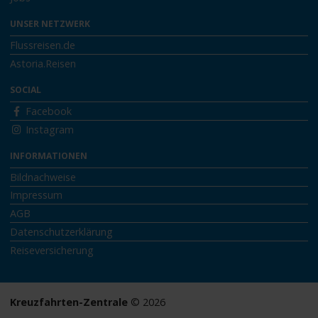
UNSER NETZWERK
Flussreisen.de
Astoria.Reisen
SOCIAL
Facebook
Instagram
INFORMATIONEN
Bildnachweise
Impressum
AGB
Datenschutzerklärung
Reiseversicherung
Kreuzfahrten-Zentrale
© 2026