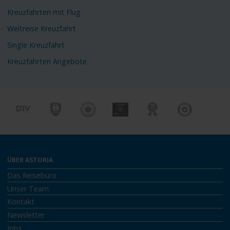
Kreuzfahrten mit Flug
Weltreise Kreuzfahrt
Single Kreuzfahrt
Kreuzfahrten Angebote
ÜBER ASTORIA
Das Reisebüro
Unser Team
Kontakt
Newsletter
Jobs