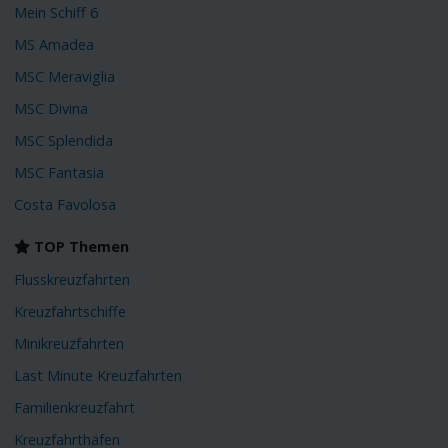
Mein Schiff 6
MS Amadea
MSC Meraviglia
MSC Divina
MSC Splendida
MSC Fantasia
Costa Favolosa
TOP Themen
Flusskreuzfahrten
Kreuzfahrtschiffe
Minikreuzfahrten
Last Minute Kreuzfahrten
Familienkreuzfahrt
Kreuzfahrthäfen