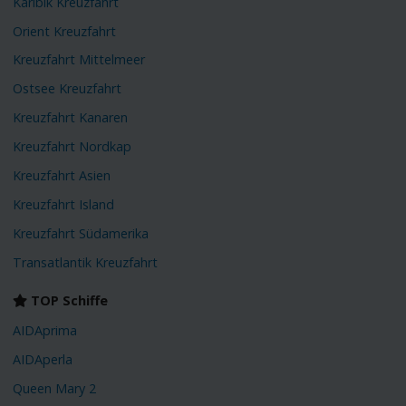
Karibik Kreuzfahrt
Orient Kreuzfahrt
Kreuzfahrt Mittelmeer
Ostsee Kreuzfahrt
Kreuzfahrt Kanaren
Kreuzfahrt Nordkap
Kreuzfahrt Asien
Kreuzfahrt Island
Kreuzfahrt Südamerika
Transatlantik Kreuzfahrt
TOP Schiffe
AIDAprima
AIDAperla
Queen Mary 2