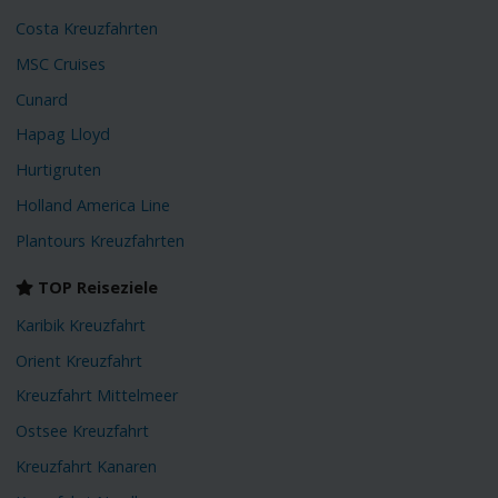
Costa Kreuzfahrten
MSC Cruises
Cunard
Hapag Lloyd
Hurtigruten
Holland America Line
Plantours Kreuzfahrten
TOP Reiseziele
Karibik Kreuzfahrt
Orient Kreuzfahrt
Kreuzfahrt Mittelmeer
Ostsee Kreuzfahrt
Kreuzfahrt Kanaren