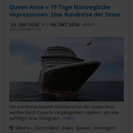
Queen Anne » 19 Tage Norwegische
Impressionen: Eine Rundreise der Sinne
20. SEP 2026
BIS
09. OKT 2026
AB/BIS
SOUTHAMPTON
Queen Anne
Die atemberaubenden Innenbereiche der Queen Anne
wurden durch Cunards Vergangenheit inspiriert, um eine
auffällige neue Designaus
...mehr
Gibraltar, Griechenland, Italien, Spanien, Vereinigtes