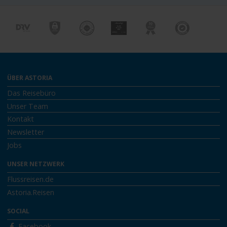
ÜBER ASTORIA
Das Reisebüro
Unser Team
Kontakt
Newsletter
Jobs
UNSER NETZWERK
Flussreisen.de
Astoria.Reisen
SOCIAL
Facebook