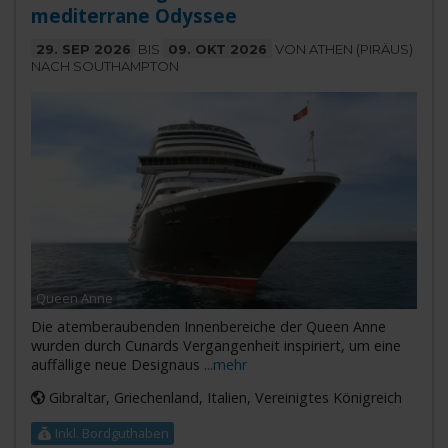
mediterrane Odyssee
29. SEP 2026
BIS
09. OKT 2026
VON ATHEN (PIRÄUS)
NACH SOUTHAMPTON
Queen Anne
Die atemberaubenden Innenbereiche der Queen Anne
wurden durch Cunards Vergangenheit inspiriert, um eine
auffällige neue Designaus
...mehr
Gibraltar, Griechenland, Italien, Vereinigtes Königreich
Inkl. Bordguthaben