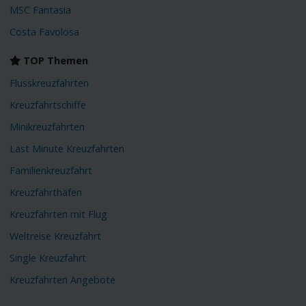
MSC Fantasia
Costa Favolosa
TOP Themen
Flusskreuzfahrten
Kreuzfahrtschiffe
Minikreuzfahrten
Last Minute Kreuzfahrten
Familienkreuzfahrt
Kreuzfahrthäfen
Kreuzfahrten mit Flug
Weltreise Kreuzfahrt
Single Kreuzfahrt
Kreuzfahrten Angebote