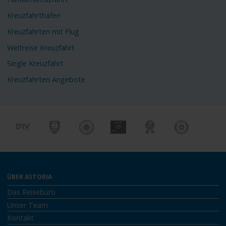
Kreuzfahrthäfen
Kreuzfahrten mit Flug
Weltreise Kreuzfahrt
Single Kreuzfahrt
Kreuzfahrten Angebote
ÜBER ASTORIA
Das Reisebüro
Unser Team
Kontakt