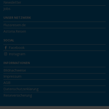
Newsletter
Jobs
UNSER NETZWERK
Flussreisen.de
Astoria.Reisen
SOCIAL
Facebook
Instagram
INFORMATIONEN
Bildnachweise
Impressum
AGB
Datenschutzerklärung
Reiseversicherung