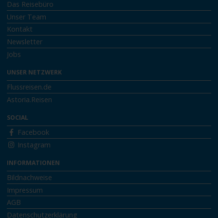
Das Reisebüro
Unser Team
Kontakt
Newsletter
Jobs
UNSER NETZWERK
Flussreisen.de
Astoria.Reisen
SOCIAL
Facebook
Instagram
INFORMATIONEN
Bildnachweise
Impressum
AGB
Datenschutzerklärung