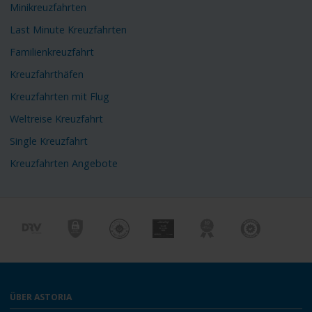
Minikreuzfahrten
Last Minute Kreuzfahrten
Familienkreuzfahrt
Kreuzfahrthäfen
Kreuzfahrten mit Flug
Weltreise Kreuzfahrt
Single Kreuzfahrt
Kreuzfahrten Angebote
ÜBER ASTORIA