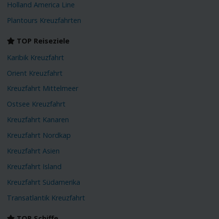
Holland America Line
Plantours Kreuzfahrten
TOP Reiseziele
Karibik Kreuzfahrt
Orient Kreuzfahrt
Kreuzfahrt Mittelmeer
Ostsee Kreuzfahrt
Kreuzfahrt Kanaren
Kreuzfahrt Nordkap
Kreuzfahrt Asien
Kreuzfahrt Island
Kreuzfahrt Südamerika
Transatlantik Kreuzfahrt
TOP Schiffe