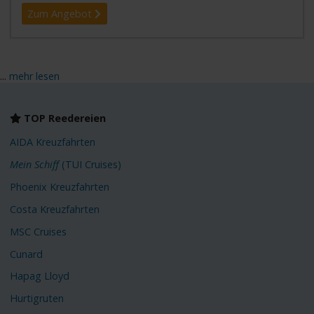
Zum Angebot
...
mehr lesen
TOP Reedereien
AIDA Kreuzfahrten
Mein Schiff
(TUI Cruises)
Phoenix Kreuzfahrten
Costa Kreuzfahrten
MSC Cruises
Cunard
Hapag Lloyd
Hurtigruten