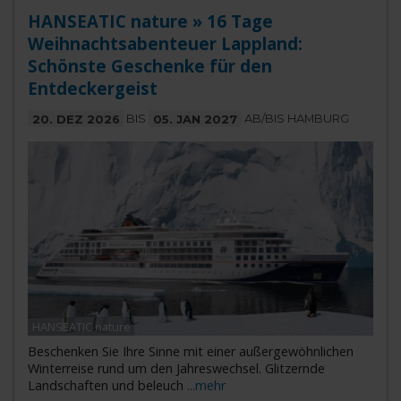
HANSEATIC nature » 16 Tage
Weihnachtsabenteuer Lappland:
Schönste Geschenke für den
Entdeckergeist
20. DEZ 2026
BIS
05. JAN 2027
AB/BIS HAMBURG
HANSEATIC nature
Beschenken Sie Ihre Sinne mit einer außergewöhnlichen
Winterreise rund um den Jahreswechsel. Glitzernde
Landschaften und beleuch
...mehr