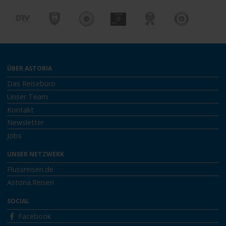
ÜBER ASTORIA
Das Reisebüro
Unser Team
Kontakt
Newsletter
Jobs
UNSER NETZWERK
Flussreisen.de
Astoria.Reisen
SOCIAL
Facebook