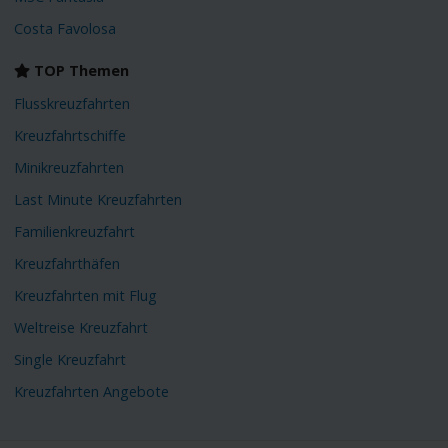
Costa Favolosa
TOP Themen
Flusskreuzfahrten
Kreuzfahrtschiffe
Minikreuzfahrten
Last Minute Kreuzfahrten
Familienkreuzfahrt
Kreuzfahrthäfen
Kreuzfahrten mit Flug
Weltreise Kreuzfahrt
Single Kreuzfahrt
Kreuzfahrten Angebote