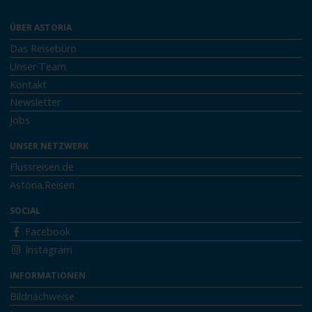
ÜBER ASTORIA
Das Reisebüro
Unser Team
Kontakt
Newsletter
Jobs
UNSER NETZWERK
Flussreisen.de
Astoria.Reisen
SOCIAL
Facebook
Instagram
INFORMATIONEN
Bildnachweise