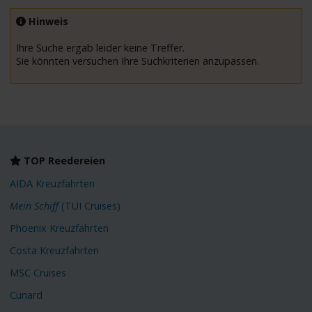
Hinweis
Ihre Suche ergab leider keine Treffer.
Sie könnten versuchen Ihre Suchkriterien anzupassen.
TOP Reedereien
AIDA Kreuzfahrten
Mein Schiff
(TUI Cruises)
Phoenix Kreuzfahrten
Costa Kreuzfahrten
MSC Cruises
Cunard