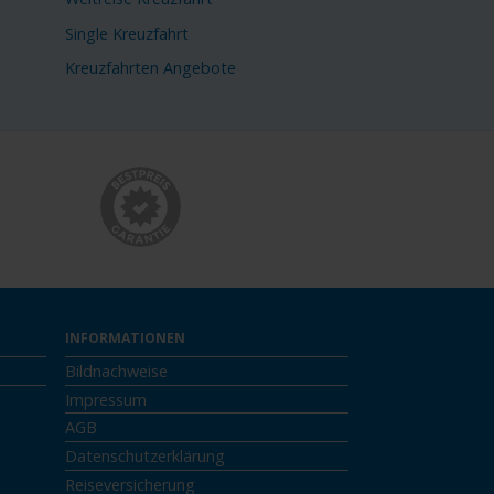
Single Kreuzfahrt
Kreuzfahrten Angebote
INFORMATIONEN
Bildnachweise
Impressum
AGB
Datenschutzerklärung
Reiseversicherung