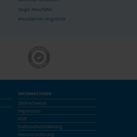
Single Kreuzfahrt
Kreuzfahrten Angebote
INFORMATIONEN
Bildnachweise
Impressum
AGB
Datenschutzerklärung
Reiseversicherung