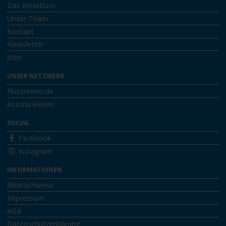
Das Reisebüro
Unser Team
Kontakt
Newsletter
Jobs
UNSER NETZWERK
Flussreisen.de
Astoria.Reisen
SOCIAL
Facebook
Instagram
INFORMATIONEN
Bildnachweise
Impressum
AGB
Datenschutzerklärung