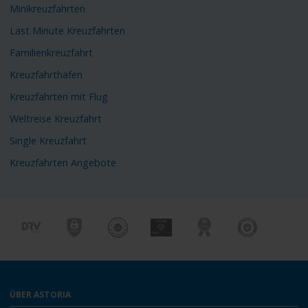
Minikreuzfahrten
Last Minute Kreuzfahrten
Familienkreuzfahrt
Kreuzfahrthäfen
Kreuzfahrten mit Flug
Weltreise Kreuzfahrt
Single Kreuzfahrt
Kreuzfahrten Angebote
ÜBER ASTORIA