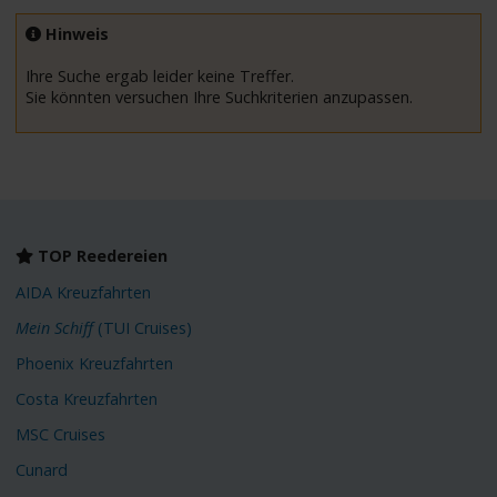
Hinweis
Ihre Suche ergab leider keine Treffer.
Sie könnten versuchen Ihre Suchkriterien anzupassen.
TOP Reedereien
AIDA Kreuzfahrten
Mein Schiff
(TUI Cruises)
Phoenix Kreuzfahrten
Costa Kreuzfahrten
MSC Cruises
Cunard