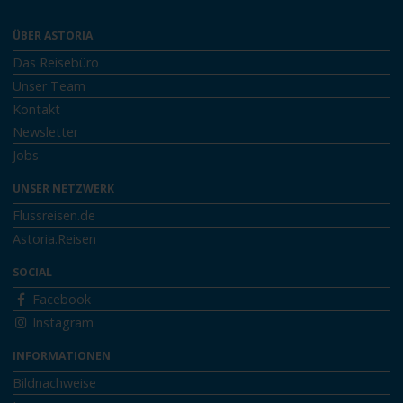
ÜBER ASTORIA
Das Reisebüro
Unser Team
Kontakt
Newsletter
Jobs
UNSER NETZWERK
Flussreisen.de
Astoria.Reisen
SOCIAL
Facebook
Instagram
INFORMATIONEN
Bildnachweise