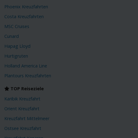
Phoenix Kreuzfahrten
Costa Kreuzfahrten
MSC Cruises
Cunard
Hapag Lloyd
Hurtigruten
Holland America Line
Plantours Kreuzfahrten
TOP Reiseziele
Karibik Kreuzfahrt
Orient Kreuzfahrt
Kreuzfahrt Mittelmeer
Ostsee Kreuzfahrt