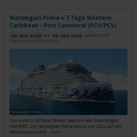
Norwegian Prima » 7 Tage Western
Caribbean - Port Canaveral (PCV/PCV)
30. AUG 2026
BIS
06. SEP 2026
AB/BIS PORT
CANAVERAL (ORLANDO)
Norwegian Prima
Das erste Schiff ihrer Klasse, welches alle Erwartungen
übertrifft. Die Norwegian Prima kreuzt seit 2022 auf den
Weltmeeren und b
...mehr