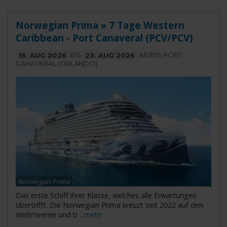
Norwegian Prima » 7 Tage Western
Caribbean - Port Canaveral (PCV/PCV)
16. AUG 2026
BIS
23. AUG 2026
AB/BIS PORT
CANAVERAL (ORLANDO)
Norwegian Prima
Das erste Schiff ihrer Klasse, welches alle Erwartungen
übertrifft. Die Norwegian Prima kreuzt seit 2022 auf den
Weltmeeren und b
...mehr