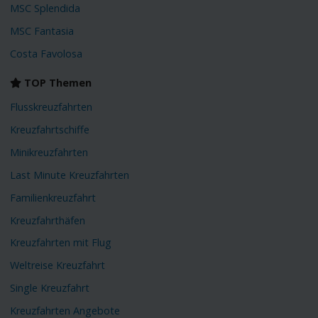
MSC Splendida
MSC Fantasia
Costa Favolosa
TOP Themen
Flusskreuzfahrten
Kreuzfahrtschiffe
Minikreuzfahrten
Last Minute Kreuzfahrten
Familienkreuzfahrt
Kreuzfahrthäfen
Kreuzfahrten mit Flug
Weltreise Kreuzfahrt
Single Kreuzfahrt
Kreuzfahrten Angebote