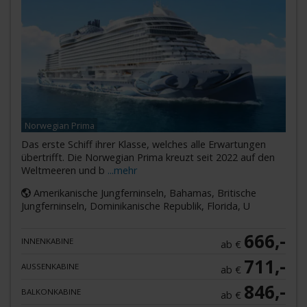
Norwegian Prima
Das erste Schiff ihrer Klasse, welches alle Erwartungen
übertrifft. Die Norwegian Prima kreuzt seit 2022 auf den
Weltmeeren und b
...mehr
Amerikanische Jungferninseln, Bahamas, Britische
Jungferninseln, Dominikanische Republik, Florida, U
666,-
INNENKABINE
ab €
711,-
AUSSENKABINE
ab €
846,-
BALKONKABINE
ab €