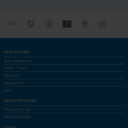
ÜBER ASTORIA
Das Reisebüro
Unser Team
Kontakt
Newsletter
Jobs
UNSER NETZWERK
Flussreisen.de
Astoria.Reisen
SOCIAL