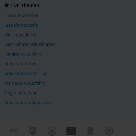
TOP Themen
Flusskreuzfahrten
Kreuzfahrtschiffe
Minikreuzfahrten
Last Minute Kreuzfahrten
Familienkreuzfahrt
Kreuzfahrthäfen
Kreuzfahrten mit Flug
Weltreise Kreuzfahrt
Single Kreuzfahrt
Kreuzfahrten Angebote