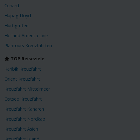
Cunard
Hapag Lloyd
Hurtigruten
Holland America Line
Plantours Kreuzfahrten
TOP Reiseziele
Karibik Kreuzfahrt
Orient Kreuzfahrt
Kreuzfahrt Mittelmeer
Ostsee Kreuzfahrt
Kreuzfahrt Kanaren
Kreuzfahrt Nordkap
Kreuzfahrt Asien
Kreuzfahrt Island