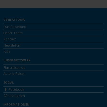
ÜBER ASTORIA
Das Reisebüro
Unser Team
Kontakt
Newsletter
Jobs
UNSER NETZWERK
Flussreisen.de
Astoria.Reisen
SOCIAL
Facebook
Instagram
INFORMATIONEN