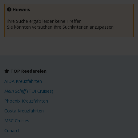
Hinweis
Ihre Suche ergab leider keine Treffer.
Sie könnten versuchen Ihre Suchkriterien anzupassen.
TOP Reedereien
AIDA Kreuzfahrten
Mein Schiff
(TUI Cruises)
Phoenix Kreuzfahrten
Costa Kreuzfahrten
MSC Cruises
Cunard