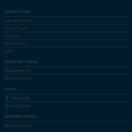
ÜBER ASTORIA
Das Reisebüro
Unser Team
Kontakt
Newsletter
Jobs
UNSER NETZWERK
Flussreisen.de
Astoria.Reisen
SOCIAL
Facebook
Instagram
INFORMATIONEN
Bildnachweise