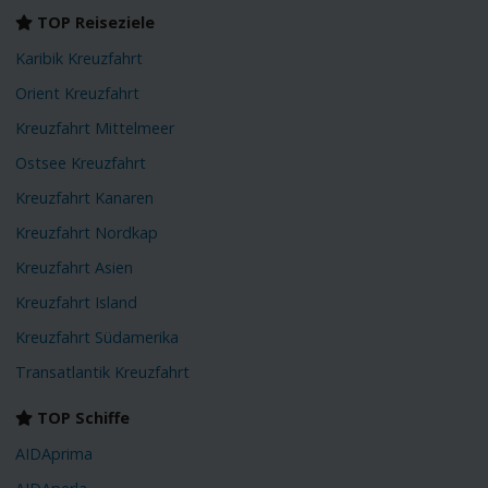
TOP Reiseziele
Karibik Kreuzfahrt
Orient Kreuzfahrt
Kreuzfahrt Mittelmeer
Ostsee Kreuzfahrt
Kreuzfahrt Kanaren
Kreuzfahrt Nordkap
Kreuzfahrt Asien
Kreuzfahrt Island
Kreuzfahrt Südamerika
Transatlantik Kreuzfahrt
TOP Schiffe
AIDAprima