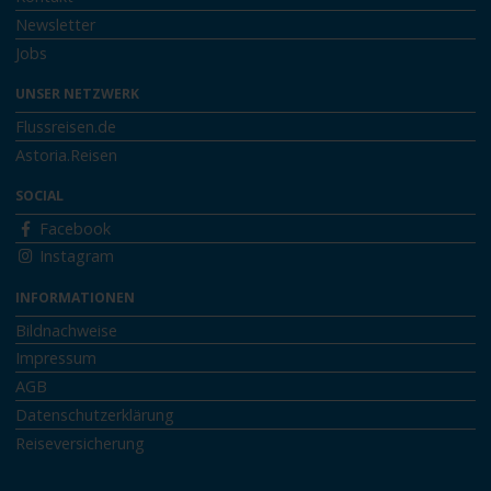
Newsletter
Jobs
UNSER NETZWERK
Flussreisen.de
Astoria.Reisen
SOCIAL
Facebook
Instagram
INFORMATIONEN
Bildnachweise
Impressum
AGB
Datenschutzerklärung
Reiseversicherung