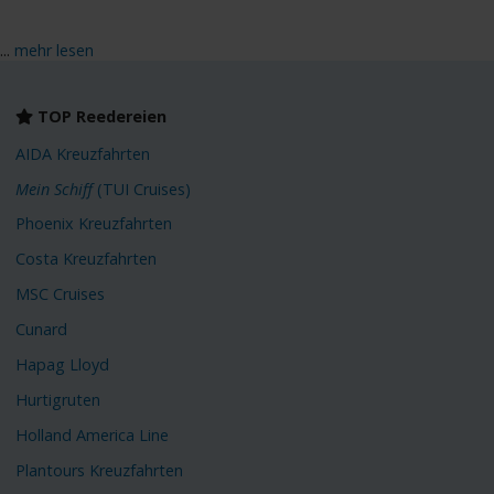
...
mehr lesen
TOP Reedereien
AIDA Kreuzfahrten
Mein Schiff
(TUI Cruises)
Phoenix Kreuzfahrten
Costa Kreuzfahrten
MSC Cruises
Cunard
Hapag Lloyd
Hurtigruten
Holland America Line
Plantours Kreuzfahrten