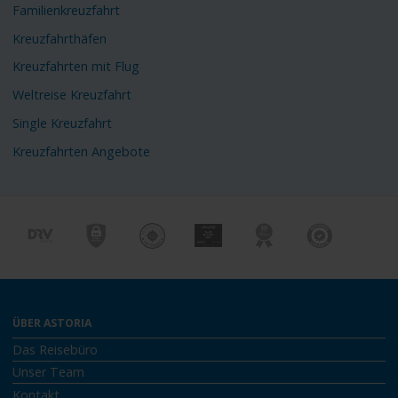
Familienkreuzfahrt
Kreuzfahrthäfen
Kreuzfahrten mit Flug
Weltreise Kreuzfahrt
Single Kreuzfahrt
Kreuzfahrten Angebote
ÜBER ASTORIA
Das Reisebüro
Unser Team
Kontakt