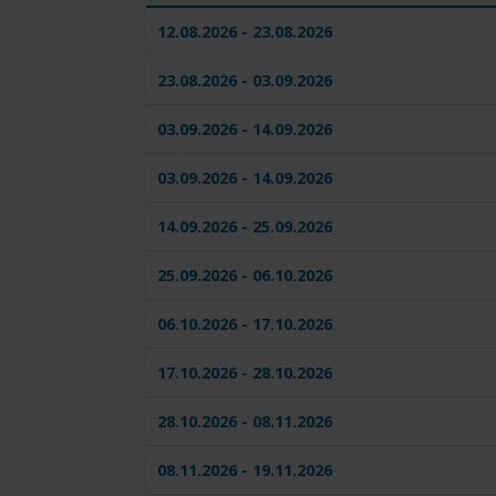
12.08.2026 - 23.08.2026
23.08.2026 - 03.09.2026
03.09.2026 - 14.09.2026
03.09.2026 - 14.09.2026
14.09.2026 - 25.09.2026
25.09.2026 - 06.10.2026
06.10.2026 - 17.10.2026
17.10.2026 - 28.10.2026
28.10.2026 - 08.11.2026
08.11.2026 - 19.11.2026