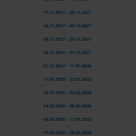
17.11.2027 - 28.11.2027
28.11.2027 - 09.12.2027
09.12.2027 - 20.12.2027
20.12.2027 - 31.12.2027
31.12.2027 - 11.01.2028
11.01.2028 - 22.01.2028
22.01.2028 - 02.02.2028
24.02.2028 - 06.03.2028
06.03.2028 - 17.03.2028
17.03.2028 - 28.03.2028