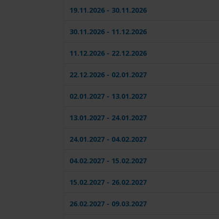
19.11.2026 - 30.11.2026
30.11.2026 - 11.12.2026
11.12.2026 - 22.12.2026
22.12.2026 - 02.01.2027
02.01.2027 - 13.01.2027
13.01.2027 - 24.01.2027
24.01.2027 - 04.02.2027
04.02.2027 - 15.02.2027
15.02.2027 - 26.02.2027
26.02.2027 - 09.03.2027