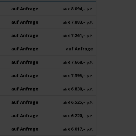
auf Anfrage
8.094,-
ab
€
p.P.
auf Anfrage
7.883,-
ab
€
p.P.
auf Anfrage
7.261,-
ab
€
p.P.
auf Anfrage
auf Anfrage
auf Anfrage
7.668,-
ab
€
p.P.
auf Anfrage
7.395,-
ab
€
p.P.
auf Anfrage
6.830,-
ab
€
p.P.
auf Anfrage
6.525,-
ab
€
p.P.
auf Anfrage
6.220,-
ab
€
p.P.
auf Anfrage
6.017,-
ab
€
p.P.