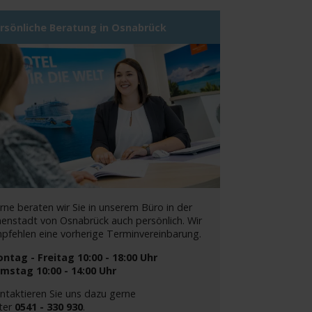
rsönliche Beratung in Osnabrück
rne beraten wir Sie in unserem Büro in der
nenstadt von Osnabrück auch persönlich. Wir
pfehlen eine vorherige Terminvereinbarung.
ntag - Freitag 10:00 - 18:00 Uhr
mstag 10:00 - 14:00 Uhr
ntaktieren Sie uns dazu gerne
ter
0541 - 330 930
.