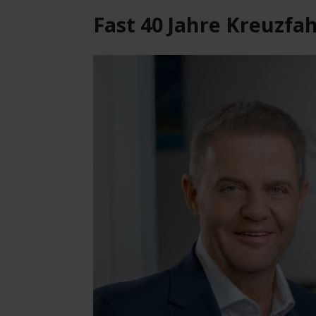
Fast 40 Jahre Kreuzfa