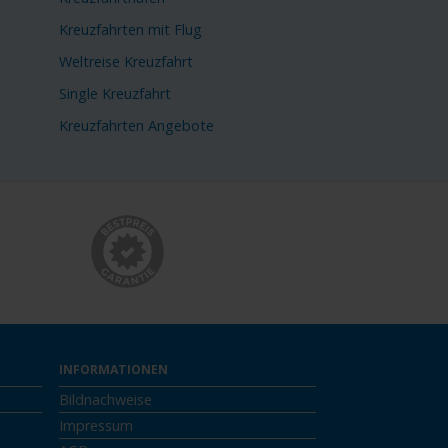
Kreuzfahrten mit Flug
Weltreise Kreuzfahrt
Single Kreuzfahrt
Kreuzfahrten Angebote
INFORMATIONEN
Bildnachweise
Impressum