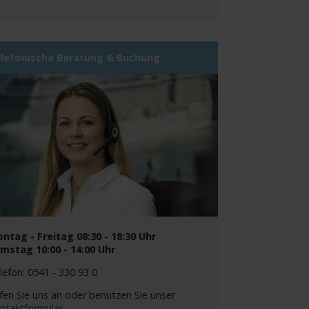
lefonische Beratung & Buchung
ntag - Freitag 08:30 - 18:30 Uhr
mstag 10:00 - 14:00 Uhr
lefon: 0541 - 330 93 0
fen Sie uns an oder benutzen Sie unser
ntaktformular
.