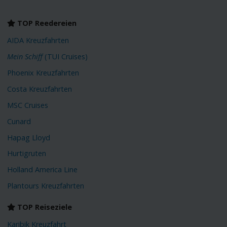
TOP Reedereien
AIDA Kreuzfahrten
Mein Schiff
(TUI Cruises)
Phoenix Kreuzfahrten
Costa Kreuzfahrten
MSC Cruises
Cunard
Hapag Lloyd
Hurtigruten
Holland America Line
Plantours Kreuzfahrten
TOP Reiseziele
Karibik Kreuzfahrt