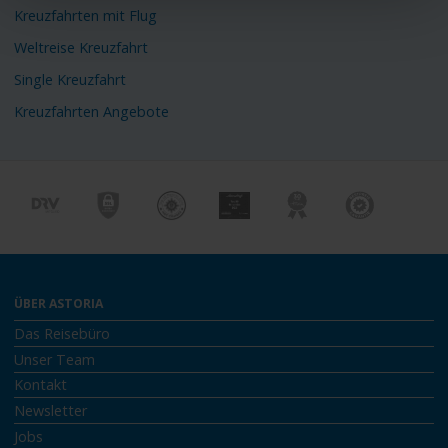
Kreuzfahrten mit Flug
Weltreise Kreuzfahrt
Single Kreuzfahrt
Kreuzfahrten Angebote
ÜBER ASTORIA
Das Reisebüro
Unser Team
Kontakt
Newsletter
Jobs