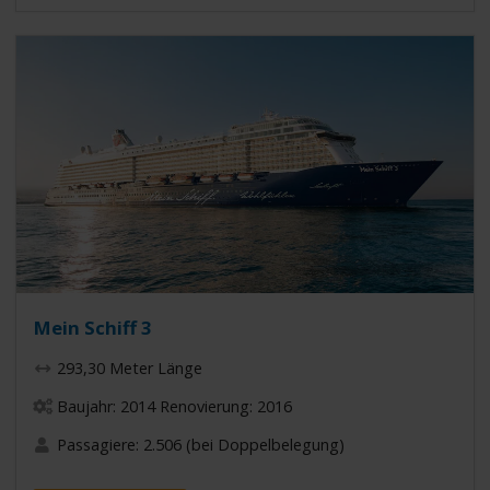
Mein Schiff 3
293,30 Meter Länge
Baujahr: 2014 Renovierung: 2016
Passagiere: 2.506 (bei Doppelbelegung)