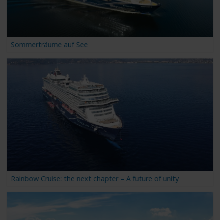
Sommerträume auf See
Rainbow Cruise: the next chapter – A future of unity