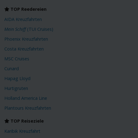
TOP Reedereien
AIDA Kreuzfahrten
Mein Schiff
(TUI Cruises)
Phoenix Kreuzfahrten
Costa Kreuzfahrten
MSC Cruises
Cunard
Hapag Lloyd
Hurtigruten
Holland America Line
Plantours Kreuzfahrten
TOP Reiseziele
Karibik Kreuzfahrt