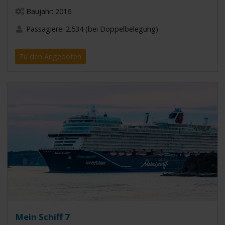
Baujahr: 2016
Passagiere: 2.534 (bei Doppelbelegung)
Zu den Angeboten
Mein Schiff 7