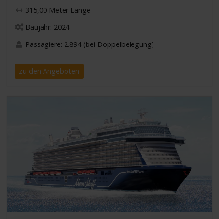
315,00 Meter Länge
Baujahr: 2024
Passagiere: 2.894 (bei Doppelbelegung)
Zu den Angeboten