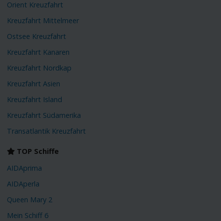
Orient Kreuzfahrt
Kreuzfahrt Mittelmeer
Ostsee Kreuzfahrt
Kreuzfahrt Kanaren
Kreuzfahrt Nordkap
Kreuzfahrt Asien
Kreuzfahrt Island
Kreuzfahrt Südamerika
Transatlantik Kreuzfahrt
TOP Schiffe
AIDAprima
AIDAperla
Queen Mary 2
Mein Schiff 6