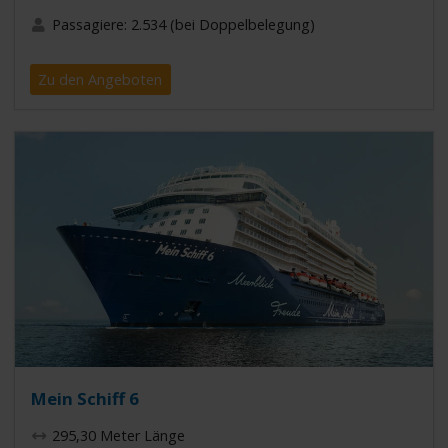
Passagiere: 2.534 (bei Doppelbelegung)
Zu den Angeboten
Mein Schiff 6
295,30 Meter Länge