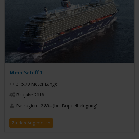
Mein Schiff 1
315,70 Meter Länge
Baujahr: 2018
Passagiere: 2.894 (bei Doppelbelegung)
Zu den Angeboten