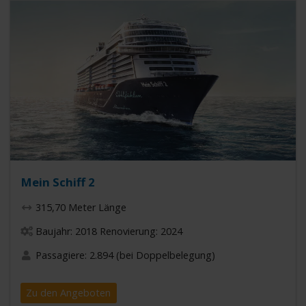
Mein Schiff 2
315,70 Meter Länge
Baujahr: 2018 Renovierung: 2024
Passagiere: 2.894 (bei Doppelbelegung)
Zu den Angeboten