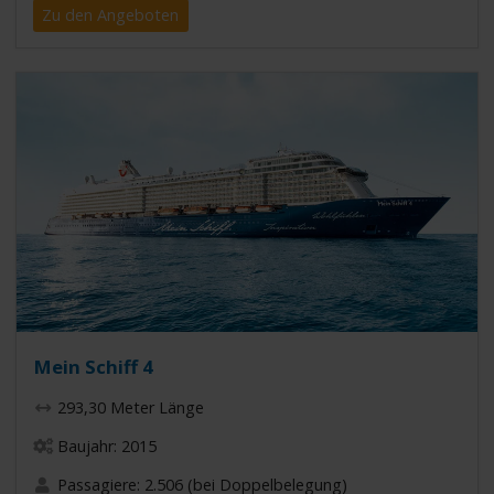
Zu den Angeboten
Mein Schiff 4
293,30 Meter Länge
Baujahr: 2015
Passagiere: 2.506 (bei Doppelbelegung)