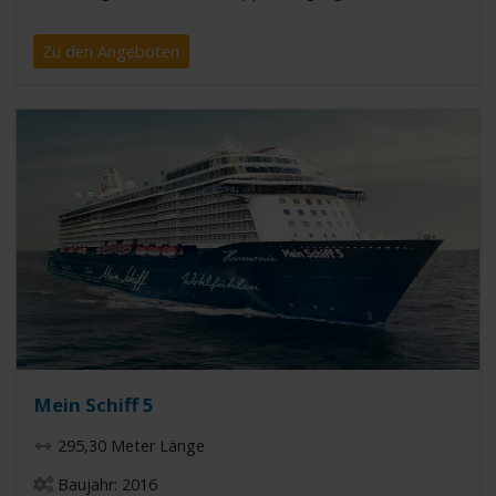
Zu den Angeboten
Mein Schiff 5
295,30 Meter Länge
Baujahr: 2016