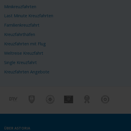
Minikreuzfahrten
Last Minute Kreuzfahrten
Familienkreuzfahrt
Kreuzfahrthäfen
Kreuzfahrten mit Flug
Weltreise Kreuzfahrt
Single Kreuzfahrt
Kreuzfahrten Angebote
ÜBER ASTORIA