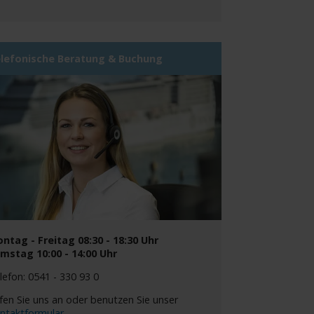
lefonische Beratung & Buchung
ntag - Freitag 08:30 - 18:30 Uhr
mstag 10:00 - 14:00 Uhr
lefon: 0541 - 330 93 0
fen Sie uns an oder benutzen Sie unser
ntaktformular
.