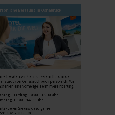
rsönliche Beratung in Osnabrück
rne beraten wir Sie in unserem Büro in der
nenstadt von Osnabrück auch persönlich. Wir
pfehlen eine vorherige Terminvereinbarung.
ntag - Freitag 10:00 - 18:00 Uhr
mstag 10:00 - 14:00 Uhr
ntaktieren Sie uns dazu gerne
ter
0541 - 330 930
.