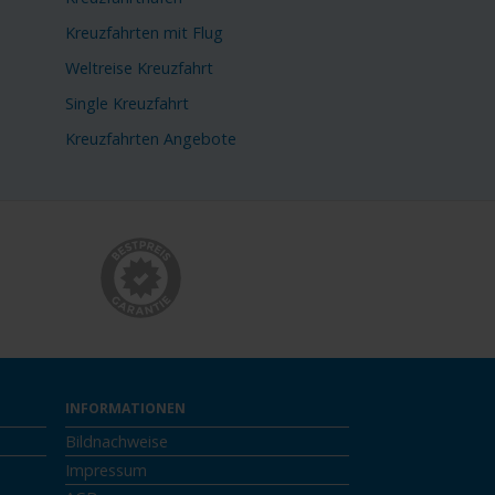
Kreuzfahrten mit Flug
Weltreise Kreuzfahrt
Single Kreuzfahrt
Kreuzfahrten Angebote
INFORMATIONEN
Bildnachweise
Impressum