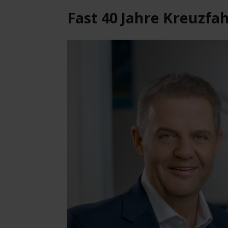
Fast 40 Jahre Kreuzfa