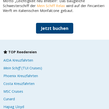
TOP Reedereien
AIDA Kreuzfahrten
Mein Schiff
(TUI Cruises)
Phoenix Kreuzfahrten
Costa Kreuzfahrten
MSC Cruises
Cunard
Hapag Lloyd