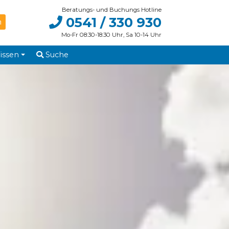
Beratungs- und Buchungs Hotline
0541 / 330 930
Mo-Fr 08:30-18:30 Uhr, Sa 10-14 Uhr
issen
Suche