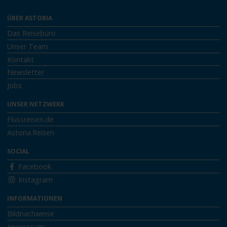
ÜBER ASTORIA
Das Reisebüro
Unser Team
Kontakt
Newsletter
Jobs
UNSER NETZWERK
Flussreisen.de
Astoria.Reisen
SOCIAL
Facebook
Instagram
INFORMATIONEN
Bildnachweise
Impressum