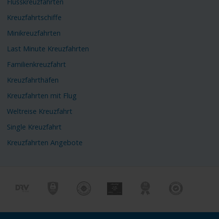
Flusskreuzfahrten
Kreuzfahrtschiffe
Minikreuzfahrten
Last Minute Kreuzfahrten
Familienkreuzfahrt
Kreuzfahrthäfen
Kreuzfahrten mit Flug
Weltreise Kreuzfahrt
Single Kreuzfahrt
Kreuzfahrten Angebote