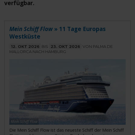
verfügbar.
Mein Schiff Flow
» 11 Tage Europas
Westküste
12. OKT 2026
BIS
23. OKT 2026
VON PALMA DE
MALLORCA NACH HAMBURG
Mein Schiff Flow
Die Mein Schiff Flow ist das neueste Schiff der Mein Schiff