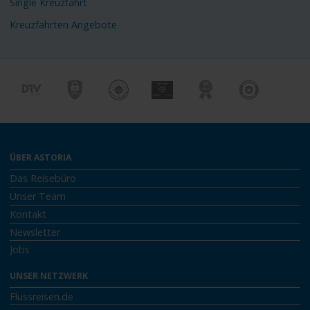
Single Kreuzfahrt
Kreuzfahrten Angebote
ÜBER ASTORIA
Das Reisebüro
Unser Team
Kontakt
Newsletter
Jobs
UNSER NETZWERK
Flussreisen.de