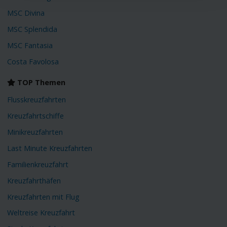
MSC Divina
MSC Splendida
MSC Fantasia
Costa Favolosa
TOP Themen
Flusskreuzfahrten
Kreuzfahrtschiffe
Minikreuzfahrten
Last Minute Kreuzfahrten
Familienkreuzfahrt
Kreuzfahrthäfen
Kreuzfahrten mit Flug
Weltreise Kreuzfahrt