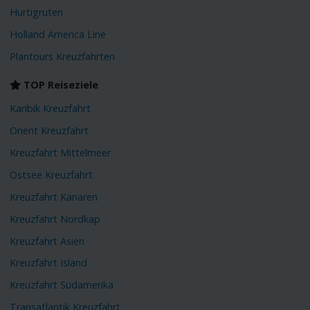
Hurtigruten
Holland America Line
Plantours Kreuzfahrten
TOP Reiseziele
Karibik Kreuzfahrt
Orient Kreuzfahrt
Kreuzfahrt Mittelmeer
Ostsee Kreuzfahrt
Kreuzfahrt Kanaren
Kreuzfahrt Nordkap
Kreuzfahrt Asien
Kreuzfahrt Island
Kreuzfahrt Südamerika
Transatlantik Kreuzfahrt