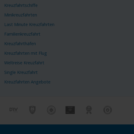
Kreuzfahrtschiffe
Minikreuzfahrten
Last Minute Kreuzfahrten
Familienkreuzfahrt
Kreuzfahrthäfen
Kreuzfahrten mit Flug
Weltreise Kreuzfahrt
Single Kreuzfahrt
Kreuzfahrten Angebote