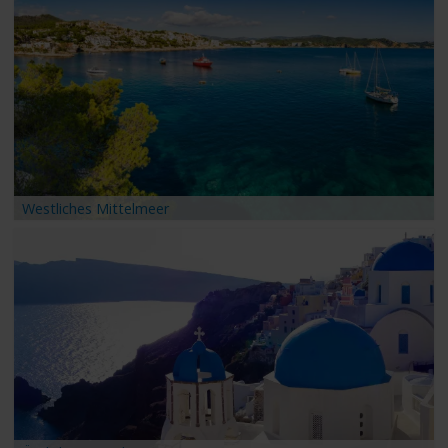
Westliches Mittelmeer