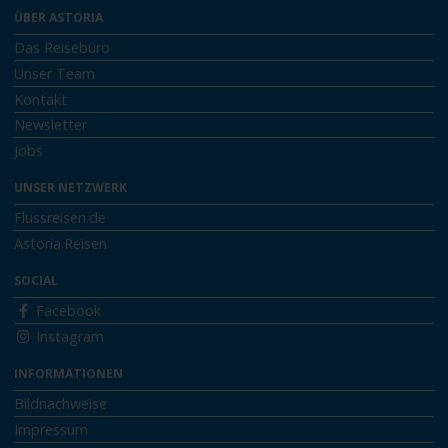
ÜBER ASTORIA
Das Reisebüro
Unser Team
Kontakt
Newsletter
Jobs
UNSER NETZWERK
Flussreisen.de
Astoria.Reisen
SOCIAL
Facebook
Instagram
INFORMATIONEN
Bildnachweise
Impressum