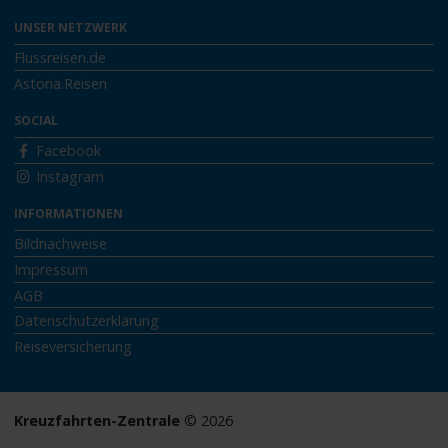
UNSER NETZWERK
Flussreisen.de
Astoria.Reisen
SOCIAL
Facebook
Instagram
INFORMATIONEN
Bildnachweise
Impressum
AGB
Datenschutzerklärung
Reiseversicherung
Kreuzfahrten-Zentrale
© 2026